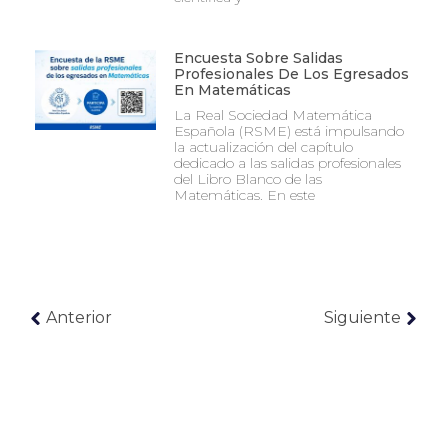
Encuesta Sobre Salidas
Profesionales De Los Egresados
En Matemáticas
La Real Sociedad Matemática
Española (RSME) está impulsando
la actualización del capítulo
dedicado a las salidas profesionales
del Libro Blanco de las
Matemáticas. En este
Anterior
Siguiente