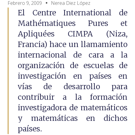
Febrero 9, 2009
Nerea Diez López
El Centre International de
Mathématiques Pures et
Apliquées CIMPA (Niza,
Francia) hace un llamamiento
internacional de cara a la
organización de escuelas de
investigación en países en
vías de desarrollo para
contribuir a la formación
investigadora de matemáticos
y matemáticas en dichos
países.