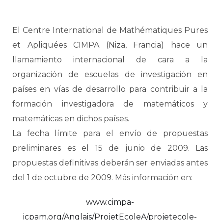
El Centre International de Mathématiques Pures
et Apliquées CIMPA (Niza, Francia) hace un
llamamiento internacional de cara a la
organización de escuelas de investigación en
países en vías de desarrollo para contribuir a la
formación investigadora de matemáticos y
matemáticas en dichos países.
La fecha límite para el envío de propuestas
preliminares es el 15 de junio de 2009. Las
propuestas definitivas deberán ser enviadas antes
del 1 de octubre de 2009. Más información en:
www.cimpa-
icpam.org/Anglais/ProjetEcoleA/projetecole-