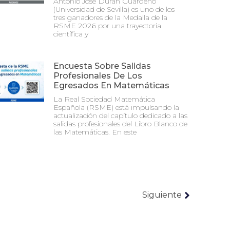
Antonio José Durán Guardeño
(Universidad de Sevilla) es uno de los
tres ganadores de la Medalla de la
RSME 2026 por una trayectoria
científica y
Encuesta Sobre Salidas
Profesionales De Los
Egresados En Matemáticas
La Real Sociedad Matemática
Española (RSME) está impulsando la
actualización del capítulo dedicado a las
salidas profesionales del Libro Blanco de
las Matemáticas. En este
Siguiente