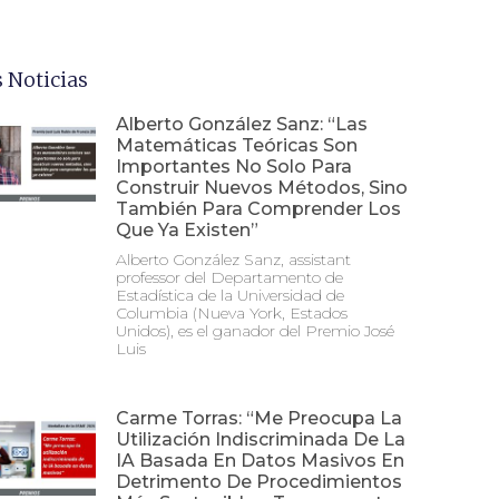
 Noticias
Alberto González Sanz: “Las
Matemáticas Teóricas Son
Importantes No Solo Para
Construir Nuevos Métodos, Sino
También Para Comprender Los
Que Ya Existen”
Alberto González Sanz, assistant
professor del Departamento de
Estadística de la Universidad de
Columbia (Nueva York, Estados
Unidos), es el ganador del Premio José
Luis
Carme Torras: “Me Preocupa La
Utilización Indiscriminada De La
IA Basada En Datos Masivos En
Detrimento De Procedimientos