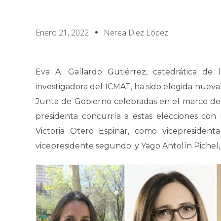
Enero 21, 2022
Nerea Diez López
Eva A. Gallardo Gutiérrez, catedrática de
investigadora del ICMAT, ha sido elegida nueva
Junta de Gobierno celebradas en el marco de
presidenta concurría a estas elecciones co
Victoria Otero Espinar, como vicepresident
vicepresidente segundo; y Yago Antolín Pichel,