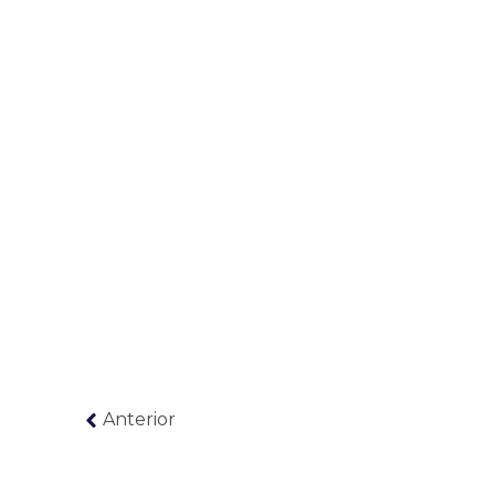
Anterior