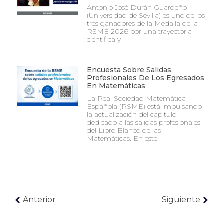
Antonio José Durán Guardeño
(Universidad de Sevilla) es uno de los
tres ganadores de la Medalla de la
RSME 2026 por una trayectoria
científica y
Encuesta Sobre Salidas
Profesionales De Los Egresados
En Matemáticas
La Real Sociedad Matemática
Española (RSME) está impulsando
la actualización del capítulo
dedicado a las salidas profesionales
del Libro Blanco de las
Matemáticas. En este
Anterior
Siguiente