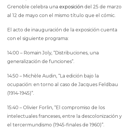
Grenoble celebra una
exposición
del 25 de marzo
al 12 de mayo con el mismo título que el cómic.
El acto de inauguración de la exposición cuenta
con el siguiente programa:
14:00 – Romain Joly, “Distribuciones, una
generalización de funciones”.
14:50 – Michèle Audin, “La edición bajo la
ocupación: en torno al caso de Jacques Feldbau
(1914-1945)”.
15:40 – Olivier Forlin, “El compromiso de los
intelectuales franceses, entre la descolonización y
el tercermundismo (1945-finales de 1960)”.