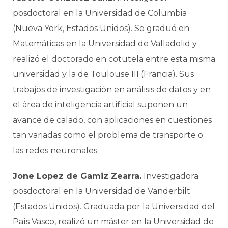
posdoctoral en la Universidad de Columbia
(Nueva York, Estados Unidos). Se graduó en
Matemáticas en la Universidad de Valladolid y
realizó el doctorado en cotutela entre esta misma
universidad y la de Toulouse III (Francia). Sus
trabajos de investigación en análisis de datos y en
el área de inteligencia artificial suponen un
avance de calado, con aplicaciones en cuestiones
tan variadas como el problema de transporte o
las redes neuronales.
Jone Lopez de Gamiz Zearra.
Investigadora
posdoctoral en la Universidad de Vanderbilt
(Estados Unidos). Graduada por la Universidad del
País Vasco, realizó un máster en la Universidad de