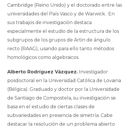
Cambridge (Reino Unido) y el doctorado entre las
universidades del País Vasco y de Warwick. En
sus trabajos de investigación destaca
especialmente el estudio de la estructura de los
subgrupos de los grupos de Artin de ángulo
recto (RAAG), usando para ello tanto métodos
homológicos como algebraicos.
Alberto Rodríguez Vázquez.
Investigador
posdoctoral en la Universidad Católica de Lovaina
(Bélgica). Graduado y doctor por la Universidade
de Santiago de Compostela, su investigación se
basa en el estudio de ciertas clases de
subvariedades en presencia de simetría. Cabe
destacar la resolución de un problema abierto