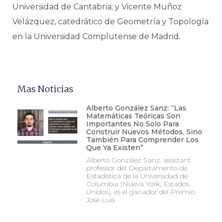
Universidad de Cantabria; y Vicente Muñoz
Velázquez, catedrático de Geometría y Topología
en la Universidad Complutense de Madrid.
Mas Noticias
Alberto González Sanz: “Las
Matemáticas Teóricas Son
Importantes No Solo Para
Construir Nuevos Métodos, Sino
También Para Comprender Los
Que Ya Existen”
Alberto González Sanz, assistant
professor del Departamento de
Estadística de la Universidad de
Columbia (Nueva York, Estados
Unidos), es el ganador del Premio
José Luis