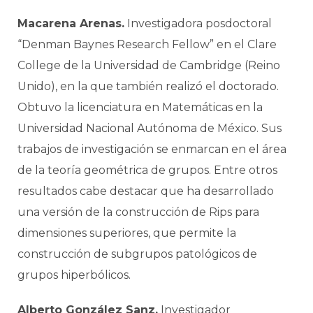
Macarena Arenas.
Investigadora posdoctoral
“Denman Baynes Research Fellow” en el Clare
College de la Universidad de Cambridge (Reino
Unido), en la que también realizó el doctorado.
Obtuvo la licenciatura en Matemáticas en la
Universidad Nacional Autónoma de México. Sus
trabajos de investigación se enmarcan en el área
de la teoría geométrica de grupos. Entre otros
resultados cabe destacar que ha desarrollado
una versión de la construcción de Rips para
dimensiones superiores, que permite la
construcción de subgrupos patológicos de
grupos hiperbólicos.
Alberto González Sanz.
Investigador