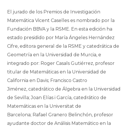
El jurado de los Premios de Investigación
Matemática Vicent Caselles es nombrado por la
Fundación BBVA y la RSME. En esta edición ha
estado presidido por María Ángeles Hernández
Cifre, editora general de la RSME y catedrática de
Geometría en la Universidad de Murcia, e
integrado por: Roger Casals Gutiérrez, profesor
titular de Matemáticas en la Universidad de
California en Davis; Francisco Castro
Jiménez, catedrático de Álgebra en la Universidad
de Sevilla; Joan Elías i García, catedrático de
Matemáticas en la Universitat de
Barcelona; Rafael Granero Belinchón, profesor
ayudante doctor de Análisis Matemático en la