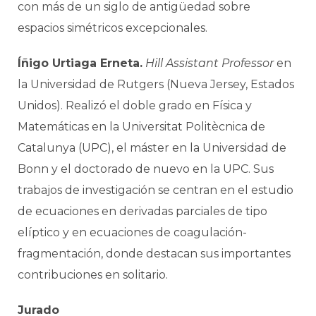
con más de un siglo de antigüedad sobre
espacios simétricos excepcionales.
Íñigo Urtiaga Erneta.
Hill Assistant Professor
en
la Universidad de Rutgers (Nueva Jersey, Estados
Unidos). Realizó el doble grado en Física y
Matemáticas en la Universitat Politècnica de
Catalunya (UPC), el máster en la Universidad de
Bonn y el doctorado de nuevo en la UPC. Sus
trabajos de investigación se centran en el estudio
de ecuaciones en derivadas parciales de tipo
elíptico y en ecuaciones de coagulación-
fragmentación, donde destacan sus importantes
contribuciones en solitario.
Jurado