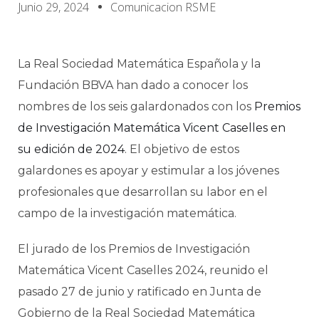
Junio 29, 2024
Comunicacion RSME
La Real Sociedad Matemática Española y la
Fundación BBVA han dado a conocer los
nombres de los seis galardonados con los
Premios
de Investigación Matemática Vicent Caselles en
su edición de 2024
. El objetivo de estos
galardones es apoyar y estimular a los jóvenes
profesionales que desarrollan su labor en el
campo de la investigación matemática.
El jurado de los Premios de Investigación
Matemática Vicent Caselles 2024, reunido el
pasado 27 de junio y ratificado en Junta de
Gobierno de la Real Sociedad Matemática