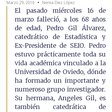
Marzo 29, 2016
Nerea Diez López
El pasado miércoles 16 de
marzo falleció, a los 68 años
de edad, Pedro Gil Álvarez,
catedrático de Estadística y
Ex-Presidente de SEIO. Pedro
estuvo prácticamente toda su
vida académica vinculado a la
Universidad de Oviedo, dónde
ha formado un importante y
numeroso grupo investigador.
Su hermana, Angeles Gil, es
también catedrática de