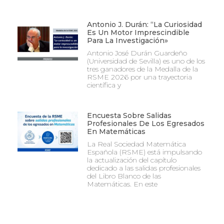
Antonio J. Durán: “La Curiosidad
Es Un Motor Imprescindible
Para La Investigación»
Antonio José Durán Guardeño
(Universidad de Sevilla) es uno de los
tres ganadores de la Medalla de la
RSME 2026 por una trayectoria
científica y
Encuesta Sobre Salidas
Profesionales De Los Egresados
En Matemáticas
La Real Sociedad Matemática
Española (RSME) está impulsando
la actualización del capítulo
dedicado a las salidas profesionales
del Libro Blanco de las
Matemáticas. En este