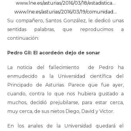
www.lne.es/asturias/2016/03/18/estadistica…
www.lne.es/asturias/2016/03/19/comunidad…
Su compañero, Santos González, le dedicó unas
sentidas palabras, que reproducimos a
continuación:
Pedro Gil: El acordeón dejo de sonar
La noticia del fallecimiento
de Pedro ha
enmudecido a la Universidad científica del
Principado de Asturias. Parece que fue ayer,
cuando, contra lo que nos hubiera gustado a
muchos, decidió prejubilarse, para estar cerca,
muy cerca, de sus nietos Diego, David y Victor.
En los anales de la Universidad quedará el