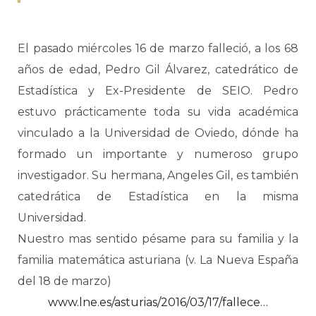
El pasado miércoles 16 de marzo falleció, a los 68
años de edad, Pedro Gil Álvarez, catedrático de
Estadística y Ex-Presidente de SEIO. Pedro
estuvo prácticamente toda su vida académica
vinculado a la Universidad de Oviedo, dónde ha
formado un importante y numeroso grupo
investigador. Su hermana, Angeles Gil, es también
catedrática de Estadística en la misma
Universidad.
Nuestro mas sentido pésame para su familia y la
familia matemática asturiana (v. La Nueva España
del 18 de marzo)
www.lne.es/asturias/2016/03/17/fallece…