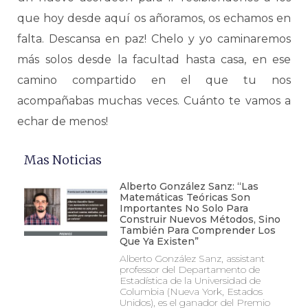
que hoy desde aquí os añoramos, os echamos en
falta. Descansa en paz! Chelo y yo caminaremos
más solos desde la facultad hasta casa, en ese
camino compartido en el que tu nos
acompañabas muchas veces. Cuánto te vamos a
echar de menos!
Mas Noticias
Alberto González Sanz: “Las
Matemáticas Teóricas Son
Importantes No Solo Para
Construir Nuevos Métodos, Sino
También Para Comprender Los
Que Ya Existen”
Alberto González Sanz, assistant
professor del Departamento de
Estadística de la Universidad de
Columbia (Nueva York, Estados
Unidos), es el ganador del Premio