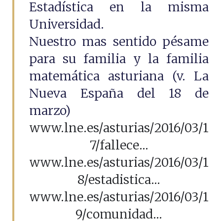
Estadística en la misma
Universidad.
Nuestro mas sentido pésame
para su familia y la familia
matemática asturiana (v. La
Nueva España del 18 de
marzo)
www.lne.es/asturias/2016/03/1
7/fallece...
www.lne.es/asturias/2016/03/1
8/estadistica...
www.lne.es/asturias/2016/03/1
9/comunidad...