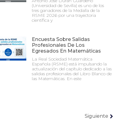
Antonio José Durán Guardeño
(Universidad de Sevilla) es uno de los
tres ganadores de la Medalla de la
RSME 2026 por una trayectoria
científica y
Encuesta Sobre Salidas
Profesionales De Los
Egresados En Matemáticas
La Real Sociedad Matemática
Española (RSME) está impulsando la
actualización del capítulo dedicado a las
salidas profesionales del Libro Blanco de
las Matemáticas. En este
Siguiente