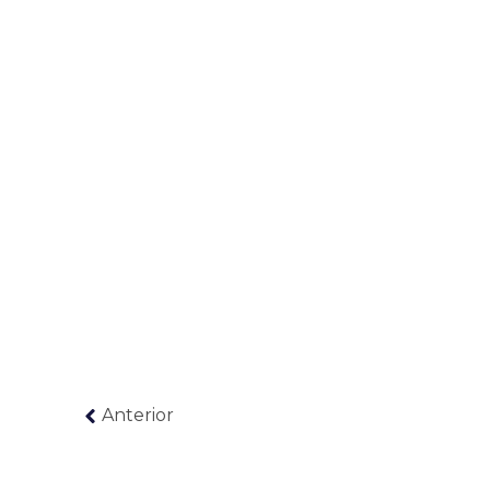
Anterior