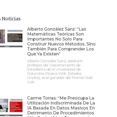
 Noticias
Alberto González Sanz: “Las
Matemáticas Teóricas Son
Importantes No Solo Para
Construir Nuevos Métodos, Sino
También Para Comprender Los
Que Ya Existen”
Alberto González Sanz, assistant
professor del Departamento de
Estadística de la Universidad de
Columbia (Nueva York, Estados
Unidos), es el ganador del Premio José
Luis
Carme Torras: “Me Preocupa La
Utilización Indiscriminada De La
IA Basada En Datos Masivos En
Detrimento De Procedimientos