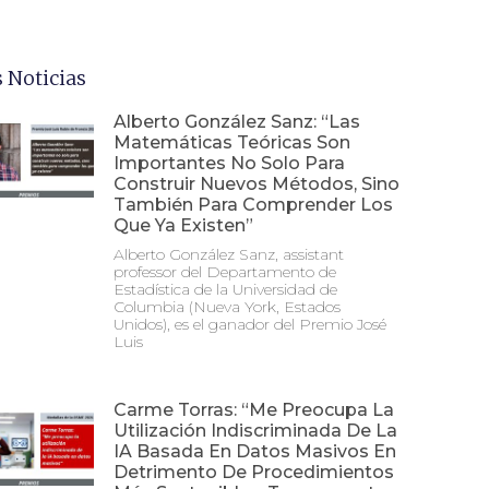
 Noticias
Alberto González Sanz: “Las
Matemáticas Teóricas Son
Importantes No Solo Para
Construir Nuevos Métodos, Sino
También Para Comprender Los
Que Ya Existen”
Alberto González Sanz, assistant
professor del Departamento de
Estadística de la Universidad de
Columbia (Nueva York, Estados
Unidos), es el ganador del Premio José
Luis
Carme Torras: “Me Preocupa La
Utilización Indiscriminada De La
IA Basada En Datos Masivos En
Detrimento De Procedimientos