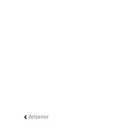
Anterior