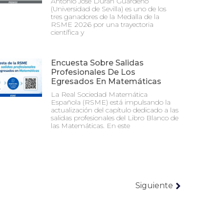
Antonio José Durán Guardeño
(Universidad de Sevilla) es uno de los
tres ganadores de la Medalla de la
RSME 2026 por una trayectoria
científica y
Encuesta Sobre Salidas
Profesionales De Los
Egresados En Matemáticas
La Real Sociedad Matemática
Española (RSME) está impulsando la
actualización del capítulo dedicado a las
salidas profesionales del Libro Blanco de
las Matemáticas. En este
Siguiente