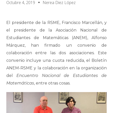
Octubre 4, 2019
Nerea Diez López
El presidente de la RSME, Francisco Marcellán, y
el presidente de la Asociación Nacional de
Estudiantes de Matemáticas (ANEM), Alfonso
Márquez, han firmado un convenio de
colaboración entre las dos asociaciones. Este
convenio incluye una cuota reducida, el Boletín
ANEM-RSME y la colaboración en la organización
del
Encuentro Nacional de Estudiantes de
Matemáticas
, entre otras cosas.