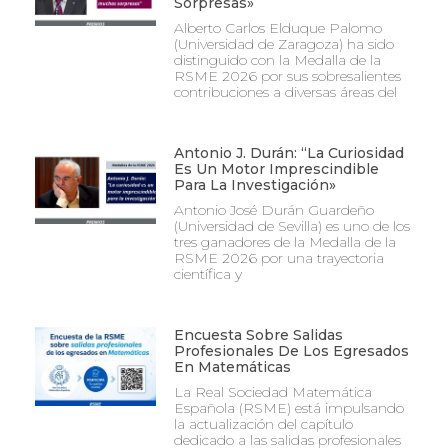
Sorpresas»
Alberto Carlos Elduque Palomo
(Universidad de Zaragoza) ha sido
distinguido con la Medalla de la
RSME 2026 por sus sobresalientes
contribuciones a diversas áreas del
Antonio J. Durán: “La Curiosidad
Es Un Motor Imprescindible
Para La Investigación»
Antonio José Durán Guardeño
(Universidad de Sevilla) es uno de los
tres ganadores de la Medalla de la
RSME 2026 por una trayectoria
científica y
Encuesta Sobre Salidas
Profesionales De Los Egresados
En Matemáticas
La Real Sociedad Matemática
Española (RSME) está impulsando
la actualización del capítulo
dedicado a las salidas profesionales