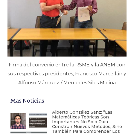
Firma del convenio entre la RSME y la ANEM con
sus respectivos presidentes, Francisco Marcellán y
Alfonso Márquez./ Mercedes Siles Molina
Mas Noticias
Alberto González Sanz: “Las
Matemáticas Teóricas Son
Importantes No Solo Para
Construir Nuevos Métodos, Sino
También Para Comprender Los