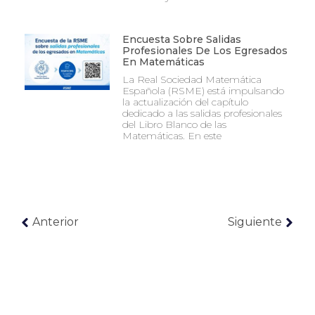
Encuesta Sobre Salidas
Profesionales De Los Egresados
En Matemáticas
La Real Sociedad Matemática
Española (RSME) está impulsando
la actualización del capítulo
dedicado a las salidas profesionales
del Libro Blanco de las
Matemáticas. En este
Anterior
Siguiente