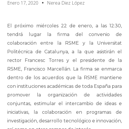
Enero 17, 2020
Nerea Diez López
El próximo miércoles 22 de enero, a las 12:30,
tendrá lugar la firma del convenio de
colaboración entre la RSME y la Universitat
Politécnica de Catalunya, a la que asistirán el
rector Francesc Torres y el presidente de la
RSME, Francisco Marcellán. La firma se enmarca
dentro de los acuerdos que la RSME mantiene
con instituciones académicas de toda España para
promover la organización de actividades
conjuntas, estimular el intercambio de ideas e
iniciativas, la colaboración en programas de
investigación, desarrollo tecnológico e innovación,