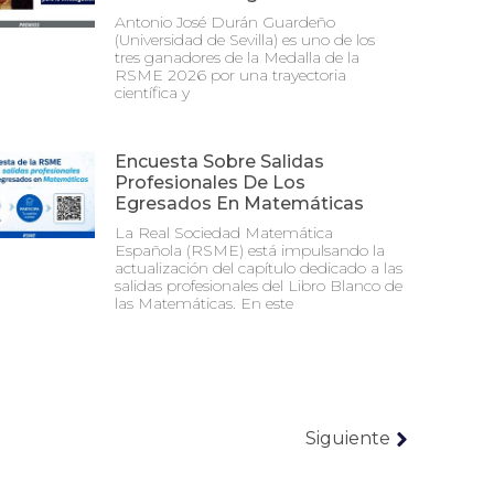
Antonio José Durán Guardeño
(Universidad de Sevilla) es uno de los
tres ganadores de la Medalla de la
RSME 2026 por una trayectoria
científica y
Encuesta Sobre Salidas
Profesionales De Los
Egresados En Matemáticas
La Real Sociedad Matemática
Española (RSME) está impulsando la
actualización del capítulo dedicado a las
salidas profesionales del Libro Blanco de
las Matemáticas. En este
Siguiente