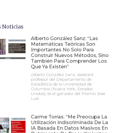
 Noticias
Alberto González Sanz: “Las
Matemáticas Teóricas Son
Importantes No Solo Para
Construir Nuevos Métodos, Sino
También Para Comprender Los
Que Ya Existen”
Alberto González Sanz, assistant
professor del Departamento de
Estadística de la Universidad de
Columbia (Nueva York, Estados
Unidos), es el ganador del Premio José
Luis
Carme Torras: “Me Preocupa La
Utilización Indiscriminada De La
IA Basada En Datos Masivos En