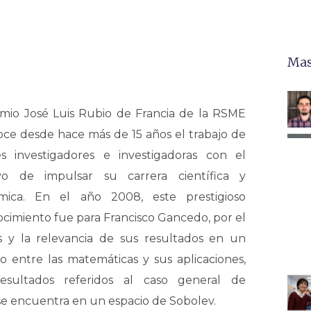
Mas
mio José Luis Rubio de Francia de la RSME
ce desde hace más de 15 años el trabajo de
es investigadores e investigadoras con el
ivo de impulsar su carrera científica y
mica. En el año 2008, este prestigioso
cimiento fue para Francisco Gancedo, por el
s y la relevancia de sus resultados en un
 entre las matemáticas y sus aplicaciones,
esultados referidos al caso general de
se encuentra en un espacio de Sobolev.