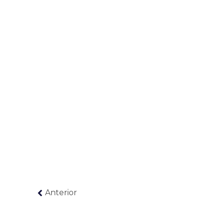
Anterior