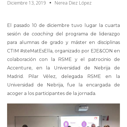
Diciembre 13, 2019
Nerea Diez López
El pasado 10 de diciembre tuvo lugar la cuarta
sesión de
coaching
del programa de liderazgo
para alumnas de grado y máster en disciplinas
CTIM #steMatEsElla, organizado por EJE&CON en
colaboración con la RSME y el patrocinio de
Accenture, en la Universidad de Nebrija de
Madrid. Pilar Vélez, delegada RSME en la
Universidad de Nebrija, fue la encargada de
acoger a los participantes de la jornada.