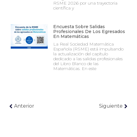
RSME 2026 por una trayectoria
científica y
Encuesta Sobre Salidas
Profesionales De Los Egresados
En Matemáticas
La Real Sociedad Matemática
Española (RSME) está impulsando
la actualización del capítulo
dedicado a las salidas profesionales
del Libro Blanco de las
Matemáticas. En este
Anterior
Siguiente