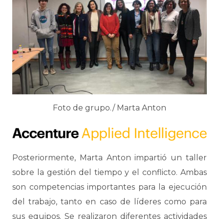
Foto de grupo./ Marta Anton
Posteriormente, Marta Anton impartió un taller
sobre la gestión del tiempo y el conflicto. Ambas
son competencias importantes para la ejecución
del trabajo, tanto en caso de líderes como para
sus equipos. Se realizaron diferentes actividades