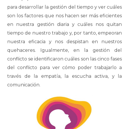
para desarrollar la gestión del tiempo y ver cuáles
son los factores que nos hacen ser más eficientes
en nuestra gestión diaria y cuáles nos quitan
tiempo de nuestro trabajo y, por tanto, empeoran
nuestra eficacia y nos despistan en nuestros
quehaceres. Igualmente, en la gestión del
conflicto se identificaron cuáles son las cinco fases
del conflicto para ver cómo poder trabajarlo a
través de la empatía, la escucha activa, y la
comunicación.