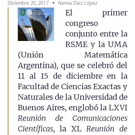
Diciembre 20, 2017
Nerea Diez López
El primer
congreso
conjunto entre la
RSME y la UMA
(Unión Matemática
Argentina), que se celebró del
11 al 15 de diciembre en la
Facultad de Ciencias Exactas y
Naturales de la Universidad de
Buenos Aires, englobó la LXVI
Reunión de Comunicaciones
Científicas
, la XL
Reunión de