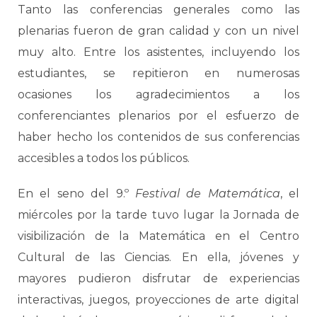
Tanto las conferencias generales como las
plenarias fueron de gran calidad y con un nivel
muy alto. Entre los asistentes, incluyendo los
estudiantes, se repitieron en numerosas
ocasiones los agradecimientos a los
conferenciantes plenarios por el esfuerzo de
haber hecho los contenidos de sus conferencias
accesibles a todos los públicos.
En el seno del 9.º
Festival de Matemática
, el
miércoles por la tarde tuvo lugar la Jornada de
visibilización de la Matemática en el Centro
Cultural de las Ciencias. En ella, jóvenes y
mayores pudieron disfrutar de experiencias
interactivas, juegos, proyecciones de arte digital