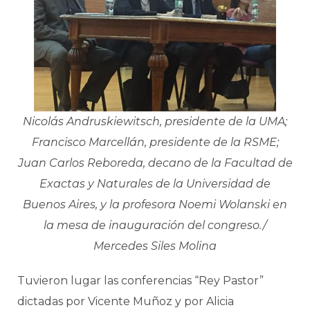
Nicolás Andruskiewitsch, presidente de la UMA;
Francisco Marcellán, presidente de la RSME;
Juan Carlos Reboreda, decano de la Facultad de
Exactas y Naturales de la Universidad de
Buenos Aires, y la profesora Noemi Wolanski en
la mesa de inauguración del congreso./
Mercedes Siles Molina
Tuvieron lugar las conferencias “Rey Pastor”
dictadas por Vicente Muñoz y por Alicia