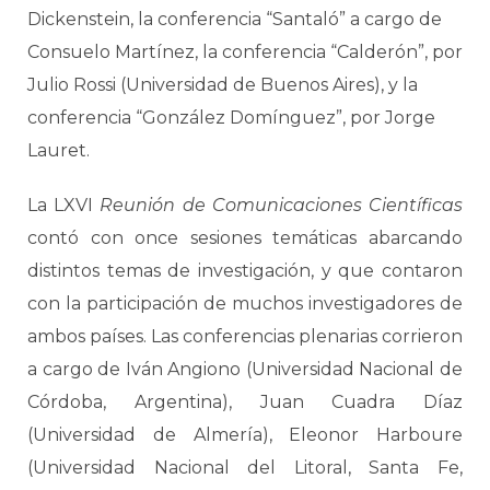
Dickenstein, la conferencia “Santaló” a cargo de
Consuelo Martínez, la conferencia “Calderón”, por
Julio Rossi (Universidad de Buenos Aires), y la
conferencia “González Domínguez”, por Jorge
Lauret.
La LXVI
Reunión de Comunicaciones Científicas
contó con once sesiones temáticas abarcando
distintos temas de investigación, y que contaron
con la participación de muchos investigadores de
ambos países. Las conferencias plenarias corrieron
a cargo de Iván Angiono (Universidad Nacional de
Córdoba, Argentina), Juan Cuadra Díaz
(Universidad de Almería), Eleonor Harboure
(Universidad Nacional del Litoral, Santa Fe,