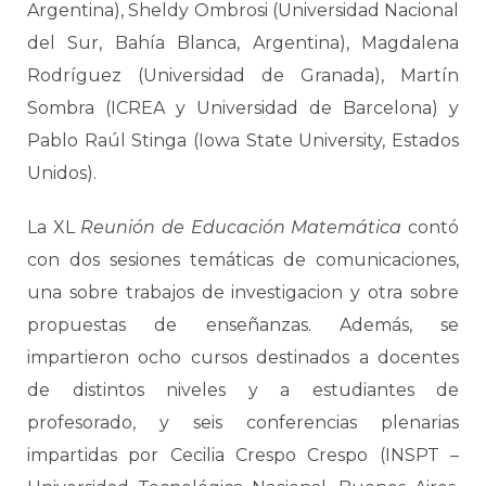
Argentina), Sheldy Ombrosi (Universidad Nacional
del Sur, Bahía Blanca, Argentina), Magdalena
Rodríguez (Universidad de Granada), Martín
Sombra (ICREA y Universidad de Barcelona) y
Pablo Raúl Stinga (Iowa State University, Estados
Unidos).
La XL
Reunión de Educación Matemática
contó
con dos sesiones temáticas de comunicaciones,
una sobre trabajos de investigacion y otra sobre
propuestas de enseñanzas. Además, se
impartieron ocho cursos destinados a docentes
de distintos niveles y a estudiantes de
profesorado, y seis conferencias plenarias
impartidas por Cecilia Crespo Crespo (INSPT –