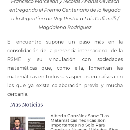
Francisco Marcellán y Nicolás Andruskievitsch
entregando el Premio Centenario de la llegada
a la Argentina de Rey Pastor a Luis Caffarelli./
Magdalena Rodríguez
El encuentro supone un paso más en la
consolidación de la presencia internacional de la
RSME y su vinculación con sociedades
matemáticas que, como ella, fomentan las
matemáticas en todos sus aspectos en países con
los que ya existe colaboración previa y mucha
cercanía.
Mas Noticias
Alberto González Sanz: “Las
Matemáticas Teóricas Son
Importantes No Solo Para
Construir Nuevos Métodos, Sino