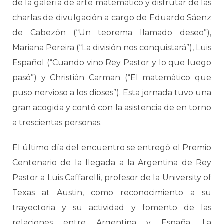
de la galería de arte matemático y disfrutar de las
charlas de divulgación a cargo de Eduardo Sáenz
de Cabezón (“Un teorema llamado deseo”),
Mariana Pereira (“La división nos conquistará”), Luis
Español (“Cuando vino Rey Pastor y lo que luego
pasó”) y Christián Carman (“El matemático que
puso nervioso a los dioses”). Esta jornada tuvo una
gran acogida y contó con la asistencia de en torno
a trescientas personas.
El último día del encuentro se entregó el Premio
Centenario de la llegada a la Argentina de Rey
Pastor a Luis Caffarelli, profesor de la University of
Texas at Austin, como reconocimiento a su
trayectoria y su actividad y fomento de las
relaciones entre Argentina y España. La