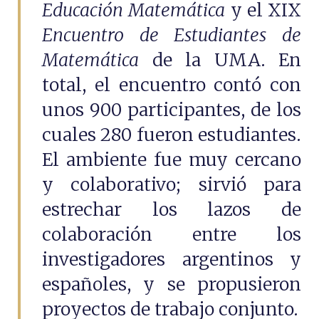
Educación Matemática
y el XIX
Encuentro de Estudiantes de
Matemática
de la UMA. En
total, el encuentro contó con
unos 900 participantes, de los
cuales 280 fueron estudiantes.
El ambiente fue muy cercano
y colaborativo; sirvió para
estrechar los lazos de
colaboración entre los
investigadores argentinos y
españoles, y se propusieron
proyectos de trabajo conjunto.