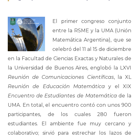
El primer congreso conjunto
entre la RSME y la UMA (Unión
Matemática Argentina), que se
celebró del 11 al 15 de diciembre
en la Facultad de Ciencias Exactas y Naturales de
la Universidad de Buenos Aires, englobó la LXVI
Reunión de Comunicaciones Científicas
, la XL
Reunión de Educación Matemática
y el XIX
Encuentro de Estudiantes de Matemática
de la
UMA. En total, el encuentro contó con unos 900
participantes, de los cuales 280 fueron
estudiantes. El ambiente fue muy cercano y
colaborativo; sirvió para estrechar los lazos de