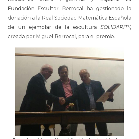
Fundación Escultor Berrocal ha gestionado la
donación a la Real Sociedad Matemática Española
de un ejemplar de la escultura
SOLIDARITY,
creada por Miguel Berrocal, para el premio.