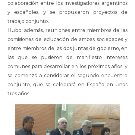
colaboración entre los investigadores argentinos
y españoles, y se propusieron proyectos de
trabajo conjunto.
Hubo, además, reuniones entre miembros de las
comisiones de educación de ambas sociedades y
entre miembros de las dos juntas de gobierno, en
las que se pusieron de manifiesto intereses
comunes para desarrollar en los próximos años, y
se comenzó a considerar el segundo encuentro
conjunto, que se celebrará en España en unos
tres años.