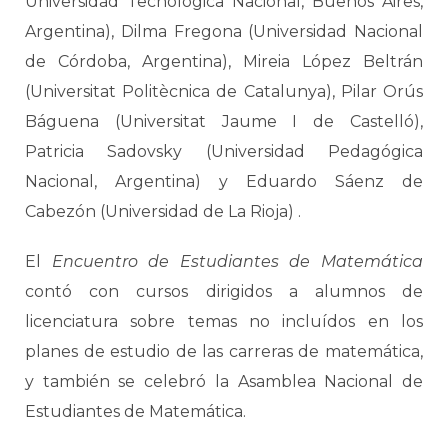
Universidad Tecnológica Nacional, Buenos Aires,
Argentina), Dilma Fregona (Universidad Nacional
de Córdoba, Argentina), Mireia López Beltrán
(Universitat Politècnica de Catalunya), Pilar Orús
Báguena (Universitat Jaume I de Castelló),
Patricia Sadovsky (Universidad Pedagógica
Nacional, Argentina) y Eduardo Sáenz de
Cabezón (Universidad de La Rioja) .
El
Encuentro de Estudiantes de Matemática
contó con cursos dirigidos a alumnos de
licenciatura sobre temas no incluídos en los
planes de estudio de las carreras de matemática,
y también se celebró la Asamblea Nacional de
Estudiantes de Matemática.