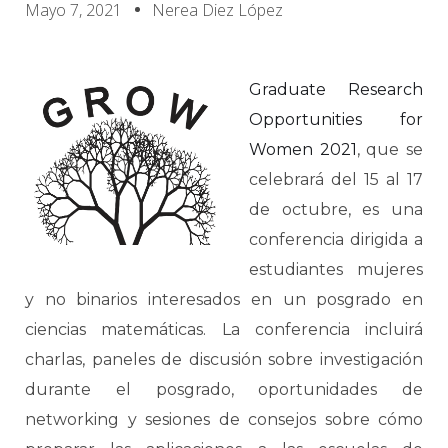
Mayo 7, 2021
Nerea Diez López
Graduate Research
Opportunities for
Women 2021
, que se
celebrará del 15 al 17
de octubre, es una
conferencia dirigida a
estudiantes mujeres
y no binarios interesados en un posgrado en
ciencias matemáticas. La conferencia incluirá
charlas, paneles de discusión sobre investigación
durante el posgrado, oportunidades de
networking y sesiones de consejos sobre cómo