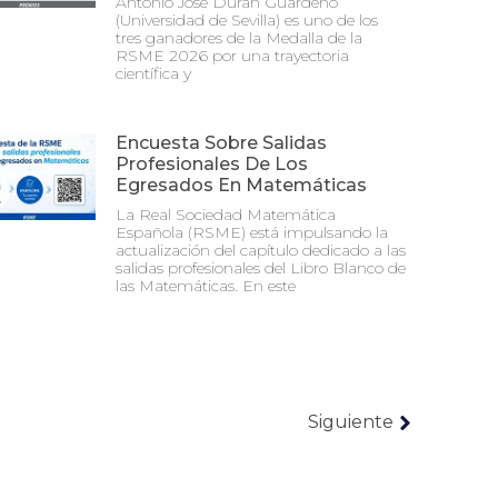
Antonio José Durán Guardeño
(Universidad de Sevilla) es uno de los
tres ganadores de la Medalla de la
RSME 2026 por una trayectoria
científica y
Encuesta Sobre Salidas
Profesionales De Los
Egresados En Matemáticas
La Real Sociedad Matemática
Española (RSME) está impulsando la
actualización del capítulo dedicado a las
salidas profesionales del Libro Blanco de
las Matemáticas. En este
Siguiente