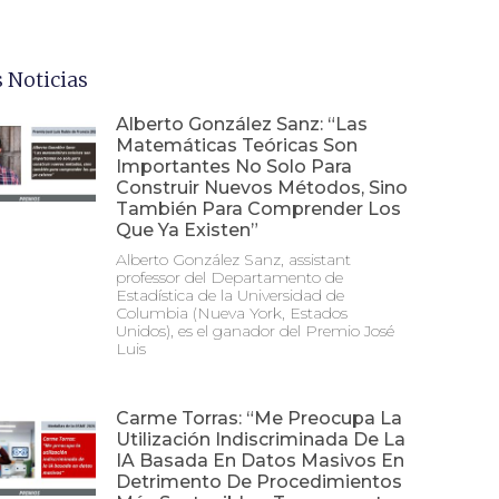
 Noticias
Alberto González Sanz: “Las
Matemáticas Teóricas Son
Importantes No Solo Para
Construir Nuevos Métodos, Sino
También Para Comprender Los
Que Ya Existen”
Alberto González Sanz, assistant
professor del Departamento de
Estadística de la Universidad de
Columbia (Nueva York, Estados
Unidos), es el ganador del Premio José
Luis
Carme Torras: “Me Preocupa La
Utilización Indiscriminada De La
IA Basada En Datos Masivos En
Detrimento De Procedimientos