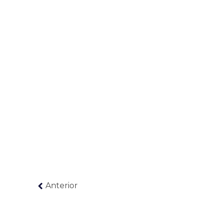
Anterior