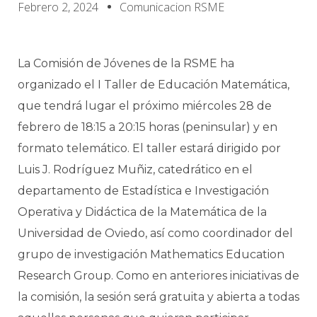
Febrero 2, 2024
Comunicacion RSME
La Comisión de Jóvenes de la RSME ha
organizado el I Taller de Educación Matemática,
que tendrá lugar el próximo miércoles 28 de
febrero de 18:15 a 20:15 horas (peninsular) y en
formato telemático. El taller estará dirigido por
Luis J. Rodríguez Muñiz, catedrático en el
departamento de Estadística e Investigación
Operativa y Didáctica de la Matemática de la
Universidad de Oviedo, así como coordinador del
grupo de investigación Mathematics Education
Research Group. Como en anteriores iniciativas de
la comisión, la sesión será gratuita y abierta a todas