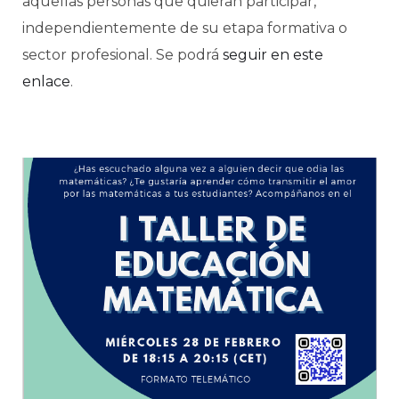
aquellas personas que quieran participar,
independientemente de su etapa formativa o
sector profesional. Se podrá
seguir en este
enlace
.