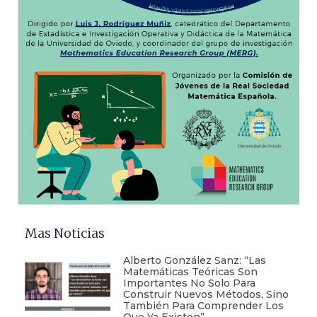
Mas Noticias
Alberto González Sanz: “Las
Matemáticas Teóricas Son
Importantes No Solo Para
Construir Nuevos Métodos, Sino
También Para Comprender Los
Que Ya Existen”