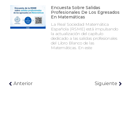
Encuesta Sobre Salidas
Profesionales De Los Egresados
En Matemáticas
La Real Sociedad Matemática
Española (RSME) está impulsando
la actualización del capítulo
dedicado a las salidas profesionales
del Libro Blanco de las
Matemáticas. En este
Anterior
Siguiente