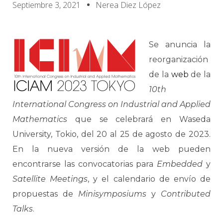
Septiembre 3, 2021
Nerea Diez López
Se anuncia la
reorganización
de la
web
de la
10th
International Congress on Industrial and Applied
Mathematics
que se celebrará en Waseda
University, Tokio, del 20 al 25 de agosto de 2023.
En la nueva versión de la web pueden
encontrarse las convocatorias para
Embedded
y
Satellite Meetings
, y el calendario de envío de
propuestas de
Minisymposiums
y
Contributed
Talks
.