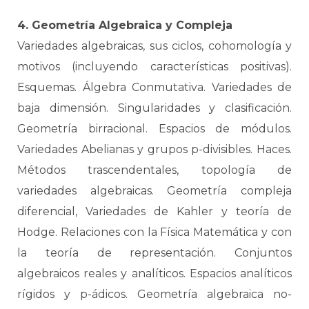
4. Geometría Algebraica y Compleja
Variedades algebraicas, sus ciclos, cohomología y
motivos (incluyendo características positivas).
Esquemas. Álgebra Conmutativa. Variedades de
baja dimensión. Singularidades y clasificación.
Geometría birracional. Espacios de módulos.
Variedades Abelianas y grupos p-divisibles. Haces.
Métodos trascendentales, topología de
variedades algebraicas. Geometría compleja
diferencial, Variedades de Kahler y teoría de
Hodge. Relaciones con la Física Matemática y con
la teoría de representación. Conjuntos
algebraicos reales y analíticos. Espacios analíticos
rígidos y p-ádicos. Geometría algebraica no-