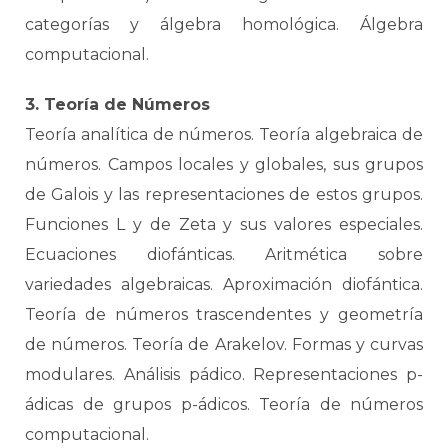
categorías y álgebra homológica. Álgebra
computacional.
3. Teoría de Números
Teoría analítica de números. Teoría algebraica de
números. Campos locales y globales, sus grupos
de Galois y las representaciones de estos grupos.
Funciones L y de Zeta y sus valores especiales.
Ecuaciones diofánticas. Aritmética sobre
variedades algebraicas. Aproximación diofántica.
Teoría de números trascendentes y geometría
de números. Teoría de Arakelov. Formas y curvas
modulares. Análisis pádico. Representaciones p-
ádicas de grupos p-ádicos. Teoría de números
computacional.