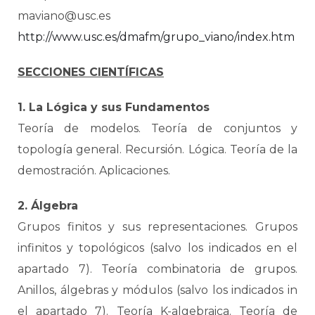
maviano@usc.es
http://www.usc.es/dmafm/grupo_viano/index.htm
SECCIONES CIENTÍFICAS
1. La Lógica y sus Fundamentos
Teoría de modelos. Teoría de conjuntos y
topología general. Recursión. Lógica. Teoría de la
demostración. Aplicaciones.
2. Álgebra
Grupos finitos y sus representaciones. Grupos
infinitos y topológicos (salvo los indicados en el
apartado 7). Teoría combinatoria de grupos.
Anillos, álgebras y módulos (salvo los indicados in
el apartado 7). Teoría K-algebraica. Teoría de