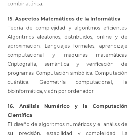
combinatórica.
15. Aspectos Matemáticos de la Informática
Teoría de complejidad y algoritmos eficientes.
Algoritmos aleatorios, distribuidos, online y de
aproximación. Lenguajes formales, aprendizaje
computacional y máquinas matemáticas.
Criptografía, semántica y verificación de
programas. Computación simbólica. Computación
cuántica. Geometría computacional, la
bioinformática, visión por ordenador.
16. Análisis Numérico y la Computación
Científica
El diseño de algoritmos numéricos y el análisis de
su precisión, estabilidad y complejidad. La