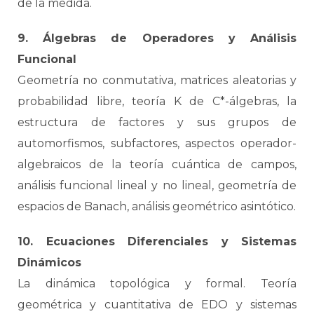
de la medida.
9. Álgebras de Operadores y Análisis
Funcional
Geometría no conmutativa, matrices aleatorias y
probabilidad libre, teoría K de C*-álgebras, la
estructura de factores y sus grupos de
automorfismos, subfactores, aspectos operador-
algebraicos de la teoría cuántica de campos,
análisis funcional lineal y no lineal, geometría de
espacios de Banach, análisis geométrico asintótico.
10. Ecuaciones Diferenciales y Sistemas
Dinámicos
La dinámica topológica y formal. Teoría
geométrica y cuantitativa de EDO y sistemas