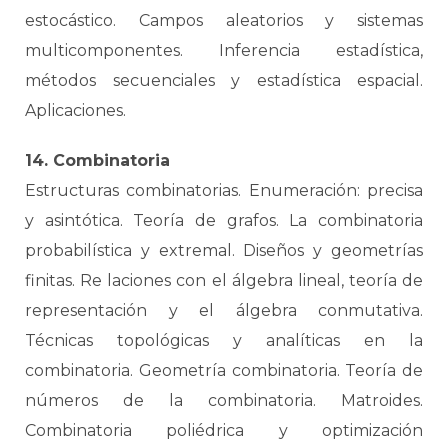
estocástico. Campos aleatorios y sistemas
multicomponentes. Inferencia estadística,
métodos secuenciales y estadística espacial.
Aplicaciones.
14. Combinatoria
Estructuras combinatorias. Enumeración: precisa
y asintótica. Teoría de grafos. La combinatoria
probabilística y extremal. Diseños y geometrías
finitas. Re laciones con el álgebra lineal, teoría de
representación y el álgebra conmutativa.
Técnicas topológicas y analíticas en la
combinatoria. Geometría combinatoria. Teoría de
números de la combinatoria. Matroides.
Combinatoria poliédrica y optimización