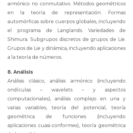
armónico no conmutativo. Métodos geométricos
en la teoría de representación. Formas
automórficas sobre cuerpos globales, incluyendo
el programa de Langlands. Variedades de
Shimura. Subgrupos discretos de grupos de Lie.
Grupos de Lie y dinámica, incluyendo aplicaciones
a la teoría de números.
8. Análisis
Análisis clásico, análisis armónico (incluyendo
ondículas – wavelets – y aspectos
computacionales), análisis complejo en una y
varias variables, teoría del potencial, teoría
geométrica de funciones (incluyendo
aplicaciones cuasi-conformes), teoría geométrica