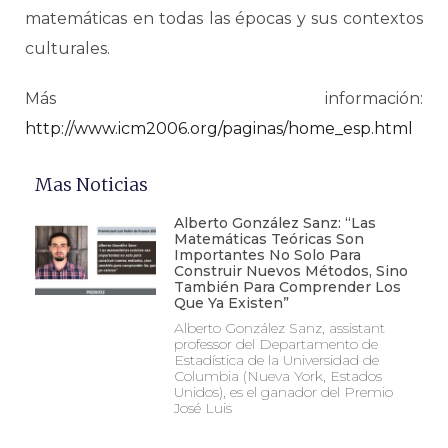
matemáticas en todas las épocas y sus contextos
culturales.
Más información:
http://www.icm2006.org/paginas/home_esp.html
Mas Noticias
Alberto González Sanz: “Las
Matemáticas Teóricas Son
Importantes No Solo Para
Construir Nuevos Métodos, Sino
También Para Comprender Los
Que Ya Existen”
Alberto González Sanz, assistant
professor del Departamento de
Estadística de la Universidad de
Columbia (Nueva York, Estados
Unidos), es el ganador del Premio
José Luis