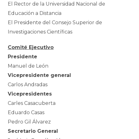
El Rector de la Universidad Nacional de
Educación a Distancia
El Presidente del Consejo Superior de
Investigaciones Científicas
Comité Ejecutivo
Presidente
Manuel de León
Vicepresidente general
Carlos Andradas
Vicepresidentes
Carles Casacuberta
Eduardo Casas
Pedro Gil Álvarez
Secretario General