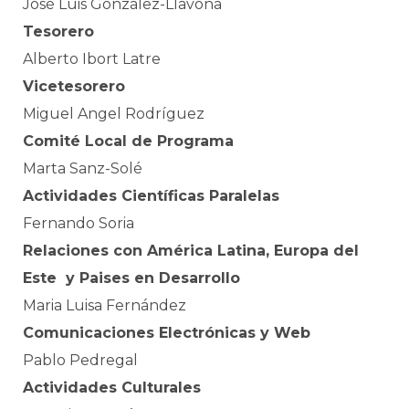
José Luis González-Llavona
Tesorero
Alberto Ibort Latre
Vicetesorero
Miguel Angel Rodríguez
Comité Local de Programa
Marta Sanz-Solé
Actividades Científicas Paralelas
Fernando Soria
Relaciones con América Latina, Europa del
Este y Paises en Desarrollo
Maria Luisa Fernández
Comunicaciones Electrónicas y Web
Pablo Pedregal
Actividades Culturales