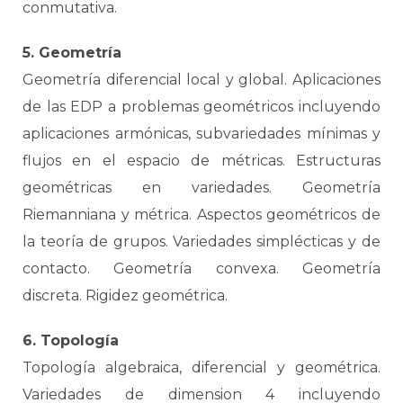
conmutativa.
5. Geometría
Geometría diferencial local y global. Aplicaciones
de las EDP a problemas geométricos incluyendo
aplicaciones armónicas, subvariedades mínimas y
flujos en el espacio de métricas. Estructuras
geométricas en variedades. Geometría
Riemanniana y métrica. Aspectos geométricos de
la teoría de grupos. Variedades simplécticas y de
contacto. Geometría convexa. Geometría
discreta. Rigidez geométrica.
6. Topología
Topología algebraica, diferencial y geométrica.
Variedades de dimension 4 incluyendo