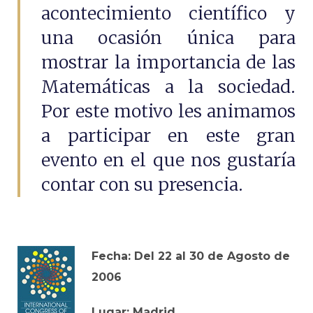
acontecimiento científico y
una ocasión única para
mostrar la importancia de las
Matemáticas a la sociedad.
Por este motivo les animamos
a participar en este gran
evento en el que nos gustaría
contar con su presencia.
Fecha: Del 22 al 30 de Agosto de
2006
Lugar: Madrid.