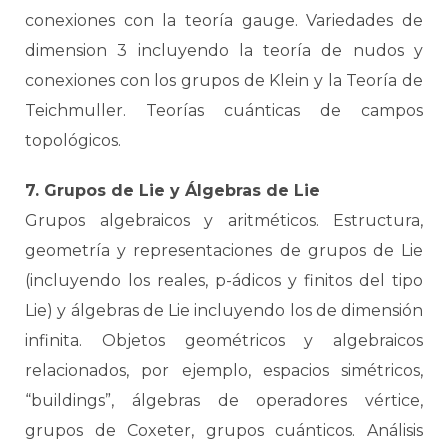
conexiones con la teoría gauge. Variedades de
dimension 3 incluyendo la teoría de nudos y
conexiones con los grupos de Klein y la Teoría de
Teichmuller. Teorías cuánticas de campos
topológicos.
7. Grupos de Lie y Álgebras de Lie
Grupos algebraicos y aritméticos. Estructura,
geometría y representaciones de grupos de Lie
(incluyendo los reales, p-ádicos y finitos del tipo
Lie) y álgebras de Lie incluyendo los de dimensión
infinita. Objetos geométricos y algebraicos
relacionados, por ejemplo, espacios simétricos,
“buildings”, álgebras de operadores vértice,
grupos de Coxeter, grupos cuánticos. Análisis