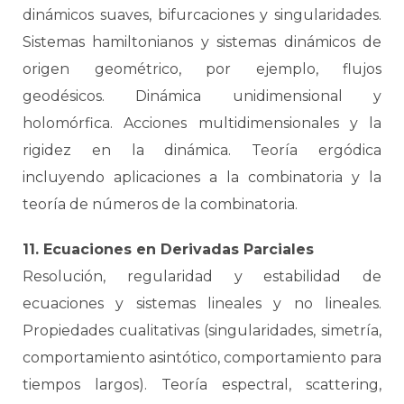
dinámicos suaves, bifurcaciones y singularidades.
Sistemas hamiltonianos y sistemas dinámicos de
origen geométrico, por ejemplo, flujos
geodésicos. Dinámica unidimensional y
holomórfica. Acciones multidimensionales y la
rigidez en la dinámica. Teoría ergódica
incluyendo aplicaciones a la combinatoria y la
teoría de números de la combinatoria.
11. Ecuaciones en Derivadas Parciales
Resolución, regularidad y estabilidad de
ecuaciones y sistemas lineales y no lineales.
Propiedades cualitativas (singularidades, simetría,
comportamiento asintótico, comportamiento para
tiempos largos). Teoría espectral, scattering,