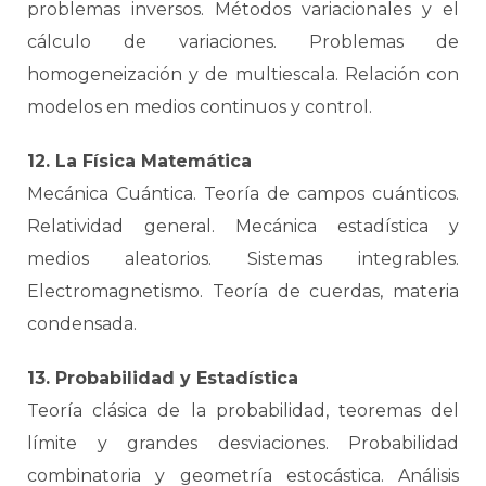
problemas inversos. Métodos variacionales y el
cálculo de variaciones. Problemas de
homogeneización y de multiescala. Relación con
modelos en medios continuos y control.
12. La Física Matemática
Mecánica Cuántica. Teoría de campos cuánticos.
Relatividad general. Mecánica estadística y
medios aleatorios. Sistemas integrables.
Electromagnetismo. Teoría de cuerdas, materia
condensada.
13. Probabilidad y Estadística
Teoría clásica de la probabilidad, teoremas del
límite y grandes desviaciones. Probabilidad
combinatoria y geometría estocástica. Análisis