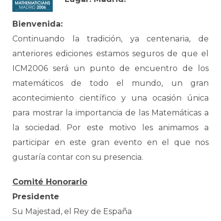
Bienvenida:
Continuando la tradición, ya centenaria, de
anteriores ediciones estamos seguros de que el
ICM2006 será un punto de encuentro de los
matemáticos de todo el mundo, un gran
acontecimiento científico y una ocasión única
para mostrar la importancia de las Matemáticas a
la sociedad. Por este motivo les animamos a
participar en este gran evento en el que nos
gustaría contar con su presencia.
Comité Honorario
Presidente
Su Majestad, el Rey de España