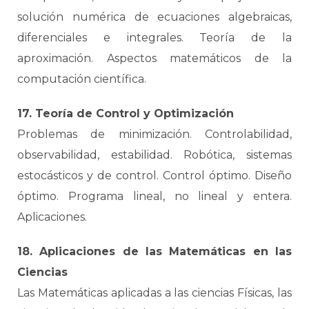
solución numérica de ecuaciones algebraicas,
diferenciales e integrales. Teoría de la
aproximación. Aspectos matemáticos de la
computación científica.
17. Teoría de Control y Optimización
Problemas de minimización. Controlabilidad,
observabilidad, estabilidad. Robótica, sistemas
estocásticos y de control. Control óptimo. Diseño
óptimo. Programa lineal, no lineal y entera.
Aplicaciones.
18. Aplicaciones de las Matemáticas en las
Ciencias
Las Matemáticas aplicadas a las ciencias Físicas, las