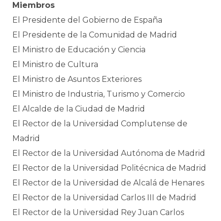
Miembros
El Presidente del Gobierno de España
El Presidente de la Comunidad de Madrid
El Ministro de Educación y Ciencia
El Ministro de Cultura
El Ministro de Asuntos Exteriores
El Ministro de Industria, Turismo y Comercio
El Alcalde de la Ciudad de Madrid
El Rector de la Universidad Complutense de
Madrid
El Rector de la Universidad Autónoma de Madrid
El Rector de la Universidad Politécnica de Madrid
El Rector de la Universidad de Alcalá de Henares
El Rector de la Universidad Carlos III de Madrid
El Rector de la Universidad Rey Juan Carlos