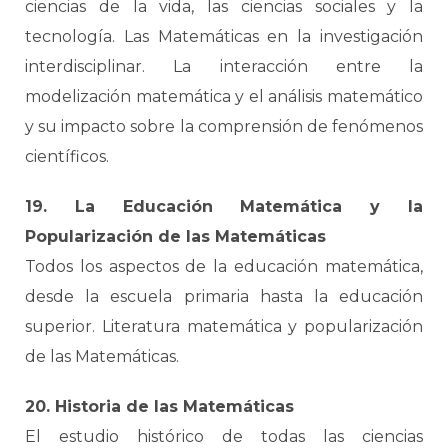
ciencias de la vida, las ciencias sociales y la
tecnología. Las Matemáticas en la investigación
interdisciplinar. La interacción entre la
modelización matemática y el análisis matemático
y su impacto sobre la comprensión de fenómenos
científicos.
19. La Educación Matemática y la
Popularización de las Matemáticas
Todos los aspectos de la educación matemática,
desde la escuela primaria hasta la educación
superior. Literatura matemática y popularización
de las Matemáticas.
2
0. Historia de las Matemáticas
El estudio histórico de todas las ciencias