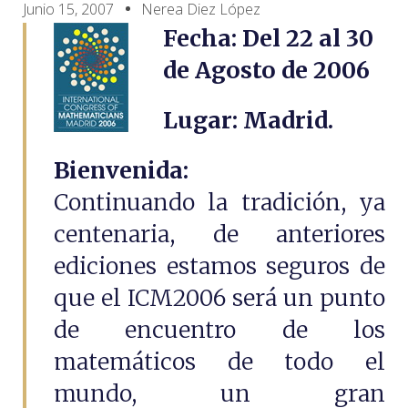
Junio 15, 2007
Nerea Diez López
Fecha: Del 22 al 30
de Agosto de 2006
Lugar: Madrid.
Bienvenida:
Continuando la tradición, ya
centenaria, de anteriores
ediciones estamos seguros de
que el ICM2006 será un punto
de encuentro de los
matemáticos de todo el
mundo, un gran