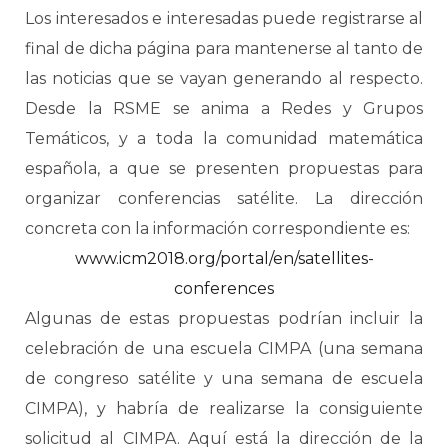
Los interesados e interesadas puede registrarse al
final de dicha página para mantenerse al tanto de
las noticias que se vayan generando al respecto.
Desde la RSME se anima a Redes y Grupos
Temáticos, y a toda la comunidad matemática
española, a que se presenten propuestas para
organizar conferencias satélite. La dirección
concreta con la información correspondiente es:
www.icm2018.org/portal/en/satellites-
conferences
Algunas de estas propuestas podrían incluir la
celebración de una escuela CIMPA (una semana
de congreso satélite y una semana de escuela
CIMPA), y habría de realizarse la consiguiente
solicitud al CIMPA. Aquí está la dirección de la