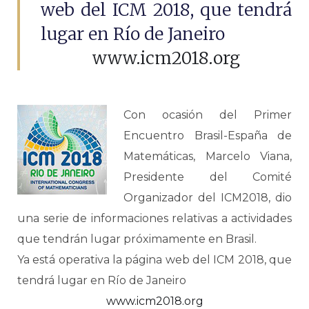
web del ICM 2018, que tendrá
lugar en Río de Janeiro
www.icm2018.org
Con ocasión del Primer
Encuentro Brasil-España de
Matemáticas, Marcelo Viana,
Presidente del Comité
Organizador del ICM2018, dio
una serie de informaciones relativas a actividades
que tendrán lugar próximamente en Brasil.
Ya está operativa la página web del ICM 2018, que
tendrá lugar en Río de Janeiro
www.icm2018.org