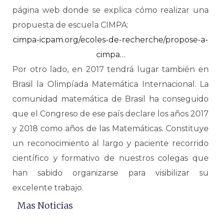
página web donde se explica cómo realizar una
propuesta de escuela CIMPA:
cimpa-icpam.org/ecoles-de-recherche/propose-a-
cimpa…
Por otro lado, en 2017 tendrá lugar también en
Brasil la Olimpíada Matemática Internacional. La
comunidad matemática de Brasil ha conseguido
que el Congreso de ese país declare los años 2017
y 2018 como años de las Matemáticas. Constituye
un reconocimiento al largo y paciente recorrido
científico y formativo de nuestros colegas que
han sabido organizarse para visibilizar su
excelente trabajo.
Mas Noticias