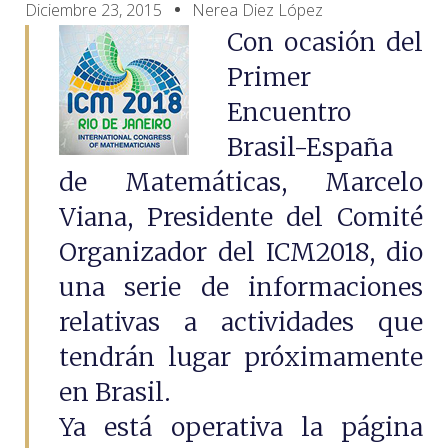
Diciembre 23, 2015
Nerea Diez López
Con ocasión del
Primer
Encuentro
Brasil-España
de Matemáticas, Marcelo
Viana, Presidente del Comité
Organizador del ICM2018, dio
una serie de informaciones
relativas a actividades que
tendrán lugar próximamente
en Brasil.
Ya está operativa la página