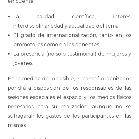
en cuenta:
La calidad científica, interés,
interdisciplinariedad y actualidad del tema.
El grado de internacionalización, tanto en los
promotores como en los ponentes.
La presencia (no solo testimonial) de mujeres y
jóvenes.
En la medida de lo posible, el comité organizador
pondrá a disposición de los responsables de las
sesiones especiales el espacio y los medios físicos
necesarios para su realización, aunque no se
sufragarán los gastos de los participantes en las
mismas.