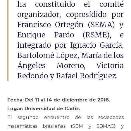
ha constituido el comité
organizador, copresidido por
Francisco Ortegón (SEMA) y
Enrique Pardo (RSME), e
integrado por Ignacio García,
Bartolomé López, María de los
Ángeles Moreno, Victoria
Redondo y Rafael Rodríguez.
Fecha: Del 11 al 14 de diciembre de 2018.
Lugar: Universidad de Cádiz.
El segundo encuentro de las sociedades
matemáticas brasileñas (SBM y SBMAC) y