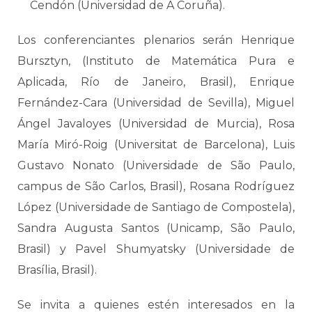
Cendón (Universidad de A Coruña).
Los conferenciantes plenarios serán Henrique
Bursztyn, (Instituto de Matemática Pura e
Aplicada, Río de Janeiro, Brasil), Enrique
Fernández-Cara (Universidad de Sevilla), Miguel
Ángel Javaloyes (Universidad de Murcia), Rosa
María Miró-Roig (Universitat de Barcelona), Luis
Gustavo Nonato (Universidade de São Paulo,
campus de São Carlos, Brasil), Rosana Rodríguez
López (Universidade de Santiago de Compostela),
Sandra Augusta Santos (Unicamp, São Paulo,
Brasil) y Pavel Shumyatsky (Universidade de
Brasília, Brasil).
Se invita a quienes estén interesados en la