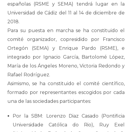
españolas (RSME y SEMA) tendrá lugar en la
Universidad de Cádiz del 11 al 14 de diciembre de
2018.
Para su puesta en marcha se ha constituido el
comité organizador, copresidido por Francisco
Ortegón (SEMA) y Enrique Pardo (RSME), e
integrado por Ignacio García, Bartolomé López,
María de los Ángeles Moreno, Victoria Redondo y
Rafael Rodríguez.
Asimismo, se ha constituido el comité científico,
formado por representantes escogidos por cada
una de las sociedades participantes:
Por la SBM: Lorenzo Diaz Casado (Pontificia
Universidade Católica do Rio), Ruy Exel