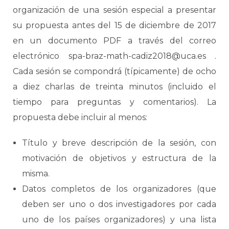
organización de una sesión especial a presentar
su propuesta antes del 15 de diciembre de 2017
en un documento PDF a través del correo
electrónico spa-braz-math-cadiz2018@uca.es .
Cada sesión se compondrá (típicamente) de ocho
a diez charlas de treinta minutos (incluido el
tiempo para preguntas y comentarios). La
propuesta debe incluir al menos:
Título y breve descripción de la sesión, con
motivación de objetivos y estructura de la
misma.
Datos completos de los organizadores (que
deben ser uno o dos investigadores por cada
uno de los países organizadores) y una lista