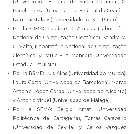
(Universidade Federal de Santa Catarina), G.
Pacelli Bessa (Universidade Federal do Ceará) e
Ivan Chestakov (Universidade de Sao Paulo).
Por la SBMAC: Regina C. C. Almeida (Laboratório
Nacional de Computação Científica), Sandra M.
C. Malta, (Laboratório Nacional de Computação
Científica) y Paulo F. A. Mancera (Universidade
Estadual Paulista).
Por la RSME: Luis Alias (Universidad de Murcia),
Laura Costa (Universidad de Barcelona), Marco
Antonio López-Cerdá (Universidad de Alicante)
y Antonio Viruel (Universidad de Málaga).
Por la SEMA: Sergio Amat (Universidad
Politécnica de Cartagena), Tomás Caraballo
(Universidad de Sevilla) y Carlos Vazquez