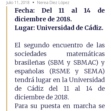
Julio 11, 2018
Nerea Diez López
Fecha: Del 11 al 14 de
diciembre de 2018.
Lugar: Universidad de Cádiz.
El segundo encuentro de las
sociedades matemáticas
brasileñas (SBM y SBMAC) y
españolas (RSME y SEMA)
tendrá lugar en la Universidad
de Cádiz del 11 al 14 de
diciembre de 2018.
Para su puesta en marcha se