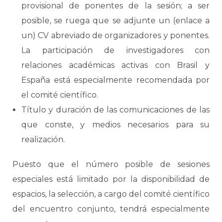
provisional de ponentes de la sesión; a ser
posible, se ruega que se adjunte un (enlace a
un) CV abreviado de organizadores y ponentes.
La participación de investigadores con
relaciones académicas activas con Brasil y
España está especialmente recomendada por
el comité científico.
Título y duración de las comunicaciones de las
que conste, y medios necesarios para su
realización.
Puesto que el número posible de sesiones
especiales está limitado por la disponibilidad de
espacios, la selección, a cargo del comité científico
del encuentro conjunto, tendrá especialmente