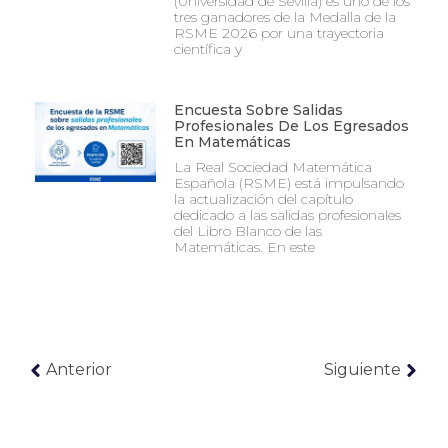
(Universidad de Sevilla) es uno de los
tres ganadores de la Medalla de la
RSME 2026 por una trayectoria
científica y
Encuesta Sobre Salidas
Profesionales De Los Egresados
En Matemáticas
La Real Sociedad Matemática
Española (RSME) está impulsando
la actualización del capítulo
dedicado a las salidas profesionales
del Libro Blanco de las
Matemáticas. En este
Anterior
Siguiente