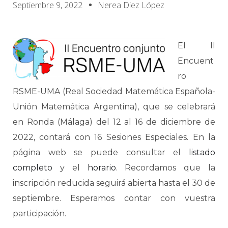
Septiembre 9, 2022
Nerea Diez López
El II
Encuent
ro
RSME-UMA (Real Sociedad Matemática Española-
Unión Matemática Argentina), que se celebrará
en Ronda (Málaga) del 12 al 16 de diciembre de
2022, contará con 16 Sesiones Especiales. En la
página web se puede consultar el
listado
completo
y el
horario
. Recordamos que la
inscripción reducida seguirá abierta hasta el 30 de
septiembre. Esperamos contar con vuestra
participación.