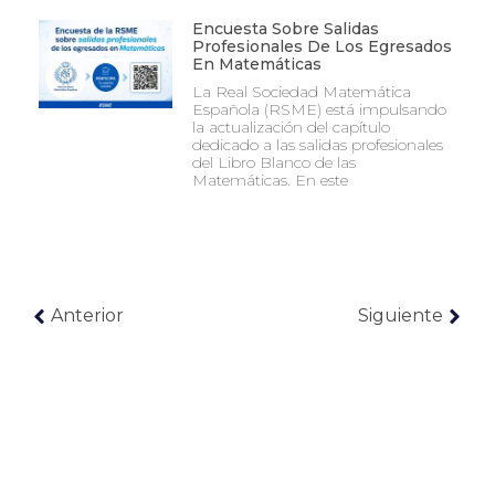
Encuesta Sobre Salidas
Profesionales De Los Egresados
En Matemáticas
La Real Sociedad Matemática
Española (RSME) está impulsando
la actualización del capítulo
dedicado a las salidas profesionales
del Libro Blanco de las
Matemáticas. En este
Anterior
Siguiente