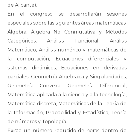
de Alicante).
En el congreso se desarrollarán sesiones
especiales sobre las siguientes áreas matemáticas:
Álgebra, Álgebra No Conmutativa y Métodos
Categóricos, Análisis Funcional, Análisis
Matemático, Análisis numérico y matemáticas de
la computación, Ecuaciones diferenciales y
sistemas dinámicos, Ecuaciones en derivadas
parciales, Geometría Algebraica y Singularidades,
Geometría Convexa, Geometría Diferencial,
Matemática aplicada a la ciencia y a la tecnología,
Matemática discreta, Matemáticas de la Teoría de
la Información, Probabilidad y Estadística, Teoría
de números y Topología.
Existe un número reducido de horas dentro de