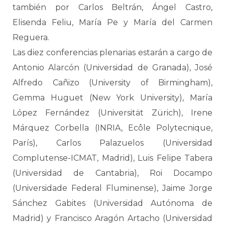
también por Carlos Beltrán, Ángel Castro,
Elisenda Feliu, María Pe y María del Carmen
Reguera.
Las diez conferencias plenarias estarán a cargo de
Antonio Alarcón (Universidad de Granada), José
Alfredo Cañizo (University of Birmingham),
Gemma Huguet (New York University), María
López Fernández (Universität Zürich), Irene
Márquez Corbella (INRIA, Ecôle Polytecnique,
París), Carlos Palazuelos (Universidad
Complutense-ICMAT, Madrid), Luis Felipe Tabera
(Universidad de Cantabria), Roi Docampo
(Universidade Federal Fluminense), Jaime Jorge
Sánchez Gabites (Universidad Autónoma de
Madrid) y Francisco Aragón Artacho (Universidad