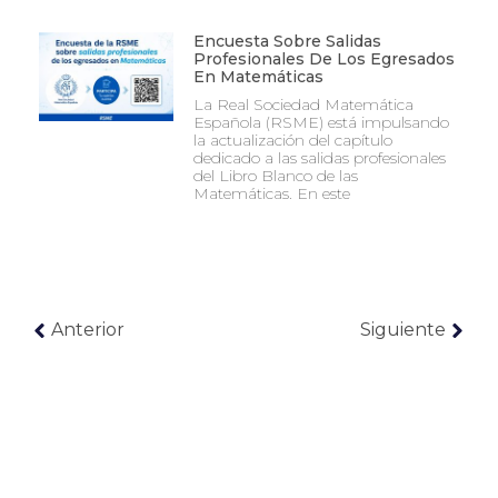
Encuesta Sobre Salidas
Profesionales De Los Egresados
En Matemáticas
La Real Sociedad Matemática
Española (RSME) está impulsando
la actualización del capítulo
dedicado a las salidas profesionales
del Libro Blanco de las
Matemáticas. En este
Anterior
Siguiente