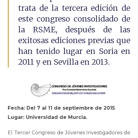
trata de la tercera edición de
este congreso consolidado de
la RSME, después de las
exitosas ediciones previas que
han tenido lugar en Soria en
2011 y en Sevilla en 2013.
Fecha: Del 7 al 11 de septiembre
de 2015
.
Lugar: Universidad de Murcia.
El Tercer Congreso de Jóvenes Investigadores de