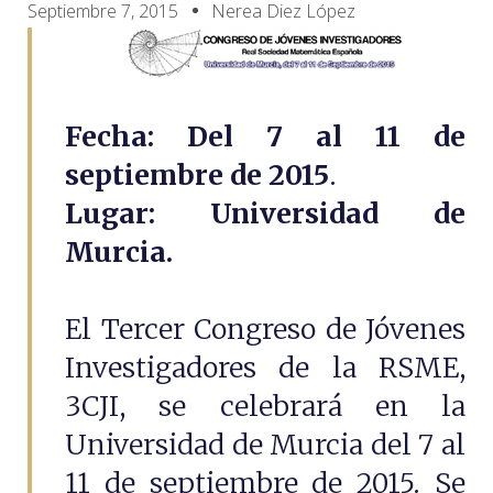
Septiembre 7, 2015
Nerea Diez López
Fecha: Del 7 al 11 de
septiembre
de 2015
.
Lugar: Universidad de
Murcia.
El Tercer Congreso de Jóvenes
Investigadores de la RSME,
3CJI, se celebrará en la
Universidad de Murcia del 7 al
11 de septiembre de 2015. Se