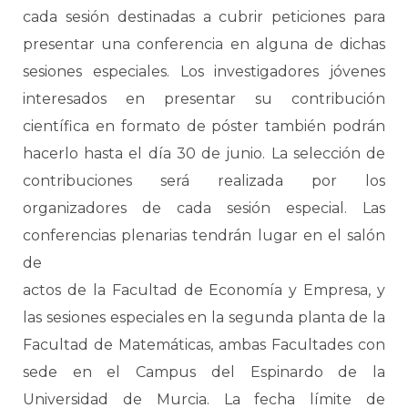
cada sesión destinadas a cubrir peticiones para
presentar una conferencia en alguna de dichas
sesiones especiales. Los investigadores jóvenes
interesados en presentar su contribución
científica en formato de póster también podrán
hacerlo hasta el día 30 de junio. La selección de
contribuciones será realizada por los
organizadores de cada sesión especial. Las
conferencias plenarias tendrán lugar en el salón
de
actos de la Facultad de Economía y Empresa, y
las sesiones especiales en la segunda planta de la
Facultad de Matemáticas, ambas Facultades con
sede en el Campus del Espinardo de la
Universidad de Murcia. La fecha límite de