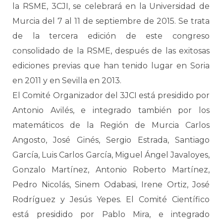
la RSME, 3CJI, se celebrará en la Universidad de
Murcia del 7 al 11 de septiembre de 2015. Se trata
de la tercera edición de este congreso
consolidado de la RSME, después de las exitosas
ediciones previas que han tenido lugar en Soria
en 2011 y en Sevilla en 2013.
El Comité Organizador del 3JCI está presidido por
Antonio Avilés, e integrado también por los
matemáticos de la Región de Murcia Carlos
Angosto, José Ginés, Sergio Estrada, Santiago
García, Luis Carlos García, Miguel Ángel Javaloyes,
Gonzalo Martínez, Antonio Roberto Martínez,
Pedro Nicolás, Sinem Odabasi, Irene Ortiz, José
Rodríguez y Jesús Yepes. El Comité Científico
está presidido por Pablo Mira, e integrado