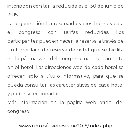
inscripción con tarifa reducida es el 30 de junio de
2015.
La organización ha reservado varios hoteles para
el congreso con tarifas reducidas. Los
participantes pueden hacer la reserva a través de
un formulario de reserva de hotel que se facilita
en la página web del congreso, no directamente
en el hotel. Las direcciones web de cada hotel se
ofrecen sólo a título informativo, para que se
pueda consultar las características de cada hotel
y poder seleccionarlos.
Más información en la página web oficial del
congreso:
www.um.es/jovenesrsme2015/index.php