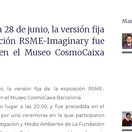
Mas
 28 de junio, la versión fija
ición RSME-Imaginary fue
 en el Museo CosmoCaixa
, la versión fija de la exposición RSME-
en el Museo CosmoCaixa Barcelona.
o lugar a las 20.00, y fue precedida en el
por una ceremonia en la que participaron
vestigación y Medio Ambiente de La Fundación