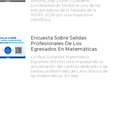
Antonio José Durán Guardeño
(Universidad de Sevilla) es uno de los
tres ganadores de la Medalla de la
RSME 2026 por una trayectoria
científica y
Encuesta Sobre Salidas
Profesionales De Los
Egresados En Matemáticas
La Real Sociedad Matemática
Española (RSME) está impulsando la
actualización del capítulo dedicado a las
salidas profesionales del Libro Blanco de
las Matemáticas. En este