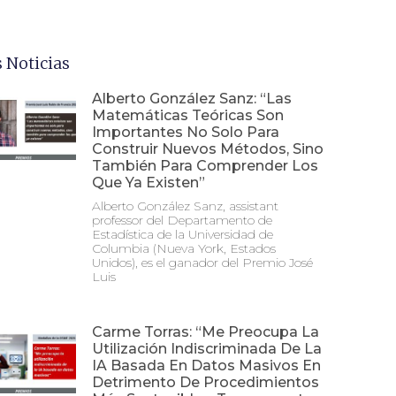
 Noticias
Alberto González Sanz: “Las
Matemáticas Teóricas Son
Importantes No Solo Para
Construir Nuevos Métodos, Sino
También Para Comprender Los
Que Ya Existen”
Alberto González Sanz, assistant
professor del Departamento de
Estadística de la Universidad de
Columbia (Nueva York, Estados
Unidos), es el ganador del Premio José
Luis
Carme Torras: “Me Preocupa La
Utilización Indiscriminada De La
IA Basada En Datos Masivos En
Detrimento De Procedimientos