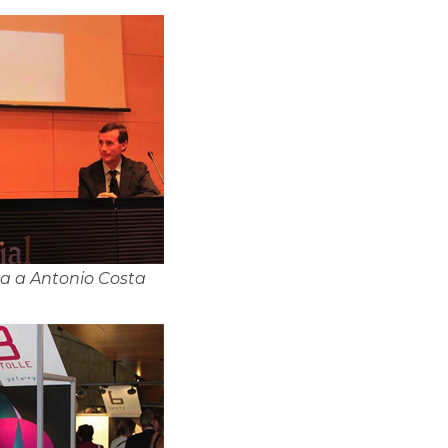
a a Antonio Costa