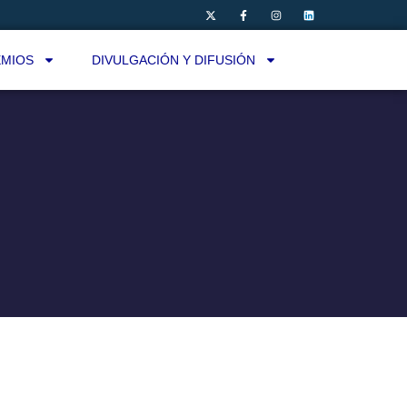
MIOS
DIVULGACIÓN Y DIFUSIÓN