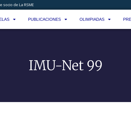
e socio de La RSME
ELAS
PUBLICACIONES
OLIMPIADAS
PRE
IMU-Net 99