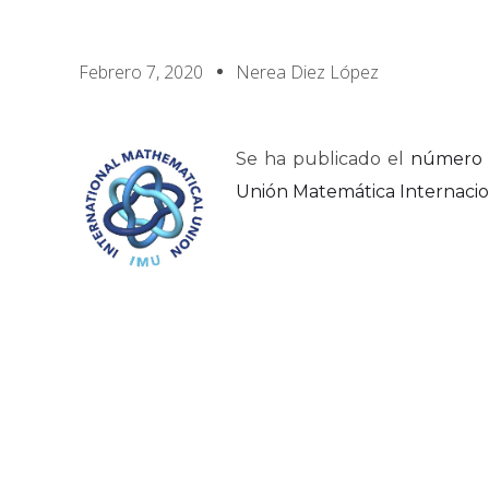
Febrero 7, 2020
Nerea Diez López
Se ha publicado el
número 
Unión Matemática Internacio