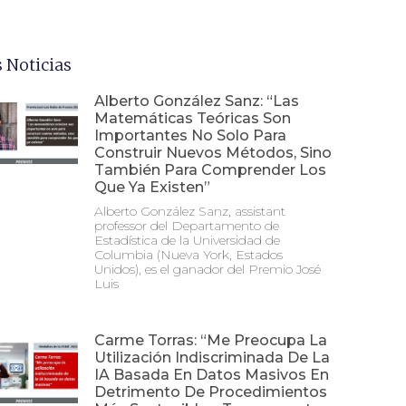
 Noticias
Alberto González Sanz: “Las
Matemáticas Teóricas Son
Importantes No Solo Para
Construir Nuevos Métodos, Sino
También Para Comprender Los
Que Ya Existen”
Alberto González Sanz, assistant
professor del Departamento de
Estadística de la Universidad de
Columbia (Nueva York, Estados
Unidos), es el ganador del Premio José
Luis
Carme Torras: “Me Preocupa La
Utilización Indiscriminada De La
IA Basada En Datos Masivos En
Detrimento De Procedimientos