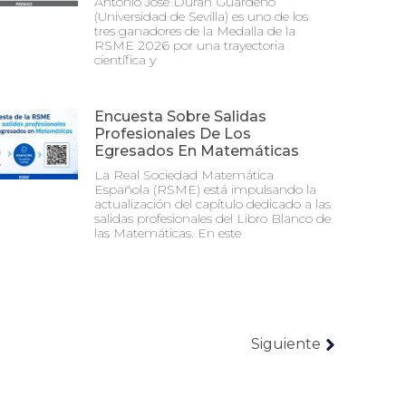
Antonio José Durán Guardeño
(Universidad de Sevilla) es uno de los
tres ganadores de la Medalla de la
RSME 2026 por una trayectoria
científica y
Encuesta Sobre Salidas
Profesionales De Los
Egresados En Matemáticas
La Real Sociedad Matemática
Española (RSME) está impulsando la
actualización del capítulo dedicado a las
salidas profesionales del Libro Blanco de
las Matemáticas. En este
Siguiente