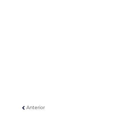
Anterior