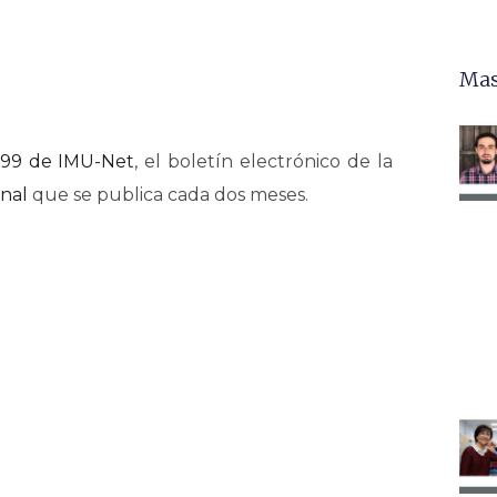
Mas
99 de IMU-Net
, el boletín electrónico de la
nal
que se publica cada dos meses.