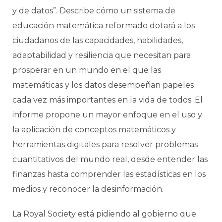
y de datos”. Describe cómo un sistema de
educación matemática reformado dotará a los
ciudadanos de las capacidades, habilidades,
adaptabilidad y resiliencia que necesitan para
prosperar en un mundo en el que las
matemáticas y los datos desempeñan papeles
cada vez más importantes en la vida de todos. El
informe propone un mayor enfoque en el uso y
la aplicación de conceptos matemáticos y
herramientas digitales para resolver problemas
cuantitativos del mundo real, desde entender las
finanzas hasta comprender las estadísticas en los
medios y reconocer la desinformación.
La Royal Society está pidiendo al gobierno que