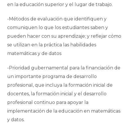
en la educación superior y el lugar de trabajo.
-Métodos de evaluación que identifiquen y
comuniquen lo que los estudiantes saben y
pueden hacer con su aprendizaje; y reflejar cómo
se utilizan en la práctica las habilidades
matemáticas y de datos
-Prioridad gubernamental para la financiación de
un importante programa de desarrollo
profesional, que incluya la formación inicial de
docentes, la formación inicial y el desarrollo
profesional continuo para apoyar la
implementación de la educación en matemáticas
y datos.