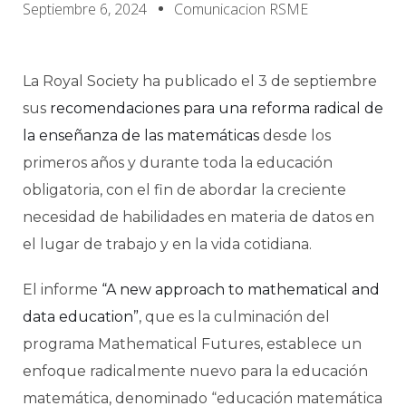
Septiembre 6, 2024
Comunicacion RSME
La Royal Society ha publicado el 3 de septiembre
sus
recomendaciones para una reforma radical de
la enseñanza de las matemáticas
desde los
primeros años y durante toda la educación
obligatoria, con el fin de abordar la creciente
necesidad de habilidades en materia de datos en
el lugar de trabajo y en la vida cotidiana.
El informe
“A new approach to mathematical and
data education”
, que es la culminación del
programa Mathematical Futures, establece un
enfoque radicalmente nuevo para la educación
matemática, denominado “educación matemática