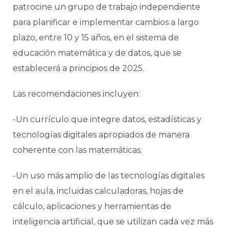
patrocine un grupo de trabajo independiente
para planificar e implementar cambios a largo
plazo, entre 10 y 15 años, en el sistema de
educación matemática y de datos, que se
establecerá a principios de 2025.
Las recomendaciones incluyen:
-Un currículo que integre datos, estadísticas y
tecnologías digitales apropiados de manera
coherente con las matemáticas.
-Un uso más amplio de las tecnologías digitales
en el aula, incluidas calculadoras, hojas de
cálculo, aplicaciones y herramientas de
inteligencia artificial, que se utilizan cada vez más