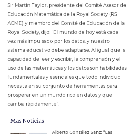
Sir Martin Taylor, presidente del Comité Asesor de
Educación Matemática de la Royal Society (RS
ACME) y miembro del Comité de Educación de la
Royal Society, dijo: “El mundo de hoy está cada
vez más impulsado por los datos, y nuestro
sistema educativo debe adaptarse. Al igual que la
capacidad de leer y escribir, la comprensión y el
uso de las matemáticas y los datos son habilidades
fundamentales y esenciales que todo individuo
necesita en su conjunto de herramientas para
prosperar en un mundo rico en datos y que
cambia rápidamente”.
Mas Noticias
Alberto González Sanz: “Las