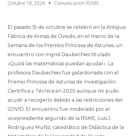
Octubre 18, 2024
Comunicacion RSME
El pasado 15 de octubre se celebró en la Antigua
Fábrica de Armas de Oviedo, en el marco de la
Semana de los Premios Princesa de Asturias, un
encuentro con Ingrid Daubechies titulado
«Quizá las matemáticas puedan ayudar». La
profesora Daubechies fue galardonada con el
Premio Princesa de Asturias de Investigación
Científica y Técnica en 2020 aunque no pudo
acudir a recogerlo debido a las restricciones del
COVID. El encuentro fue moderado por el
vicepresidente segundo de la RSME, Luis J.
Rodríguez Muñiz, catedrático de Didáctica de la