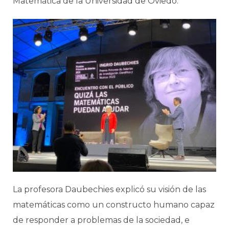
Matemática de la Universidad de Oviedo.
La profesora Daubechies explicó su visión de las
matemáticas como un constructo humano capaz
de responder a problemas de la sociedad, e