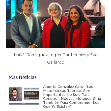
Luis J. Rodríguez, Ingrid Daubechies y Eva
Gallardo
Mas Noticias
Alberto González Sanz: “Las
Matemáticas Teóricas Son
Importantes No Solo Para
Construir Nuevos Métodos, Sino
También Para Comprender Los
Que Ya Existen”