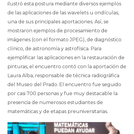
ilustró esta postura mediante diversos ejemplos
de las aplicaciones de las wavelets u ondículas,
una de sus principales aportaciones. Así, se
mostraron ejemplos de procesamiento de
imágenes (con el formato JPEG), de diagnóstico
clínico, de astronomía y astrofísica. Para
ejemplificar las aplicaciones en la restauración de
pinturas, el encuentro contó con la aportación de
Laura Alba, responsable de técnica radiográfica
del Museo del Prado. El encuentro fue seguido
por casi 700 personas y fue muy destacable la
presencia de numerosos estudiantes de
matemáticas y de etapas preuniversitarias.