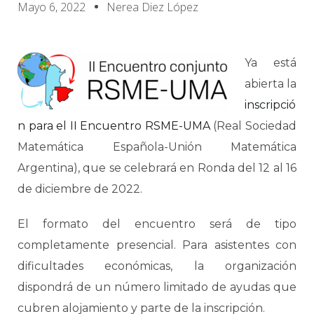
Mayo 6, 2022
Nerea Diez López
Ya está
abierta la
inscripció
n para el II Encuentro RSME-UMA
(Real Sociedad
Matemática Española-Unión Matemática
Argentina), que se celebrará en Ronda del 12 al 16
de diciembre de 2022.
El formato del encuentro será de tipo
completamente presencial. Para asistentes con
dificultades económicas, la organización
dispondrá de un número limitado de ayudas que
cubren alojamiento y parte de la inscripción.