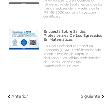
Antonio José Durán Guardeño
(Universidad de Sevilla) es uno de los
tres ganadores de la Medalla de la
RSME 2026 por una trayectoria
científica y
Encuesta Sobre Salidas
Profesionales De Los Egresados
En Matemáticas
La Real Sociedad Matemática
Española (RSME) está impulsando
la actualización del capítulo
dedicado a las salidas profesionales
del Libro Blanco de las
Matemáticas. En este
Anterior
Siguiente