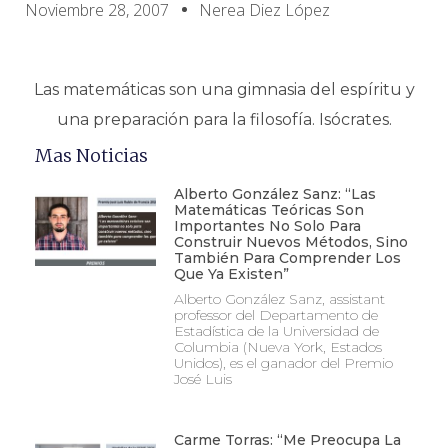
Noviembre 28, 2007
Nerea Diez López
Las matemáticas son una gimnasia del espíritu y
una preparación para la filosofía. Isócrates.
Mas Noticias
Alberto González Sanz: “Las
Matemáticas Teóricas Son
Importantes No Solo Para
Construir Nuevos Métodos, Sino
También Para Comprender Los
Que Ya Existen”
Alberto González Sanz, assistant
professor del Departamento de
Estadística de la Universidad de
Columbia (Nueva York, Estados
Unidos), es el ganador del Premio
José Luis
Carme Torras: “Me Preocupa La