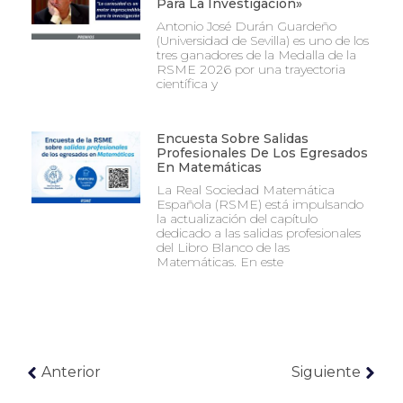
Para La Investigación»
Antonio José Durán Guardeño
(Universidad de Sevilla) es uno de los
tres ganadores de la Medalla de la
RSME 2026 por una trayectoria
científica y
Encuesta Sobre Salidas
Profesionales De Los Egresados
En Matemáticas
La Real Sociedad Matemática
Española (RSME) está impulsando
la actualización del capítulo
dedicado a las salidas profesionales
del Libro Blanco de las
Matemáticas. En este
Anterior
Siguiente