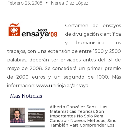
Febrero 25, 2008
Nerea Diez López
Certamen de ensayos
de divulgación científica
y humanística. Los
trabajos, con una extensión de entre 1500 y 2500
palabras, deberán ser enviados antes del 31 de
mayo de 2008. Se concederá un primer premio
de 2000 euros y un segundo de 1000. Más
información:
www.unirioja.es/ensaya
Mas Noticias
Alberto González Sanz: “Las
Matemáticas Teóricas Son
Importantes No Solo Para
Construir Nuevos Métodos, Sino
También Para Comprender Los