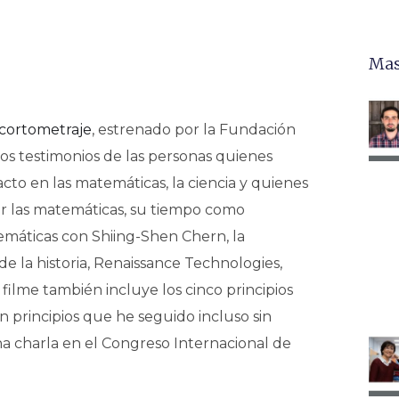
Mas
cortometraje
, estrenado por la Fundación
os testimonios de las personas quienes
acto en las matemáticas, la ciencia y quienes
r las matemáticas, su tiempo como
emáticas con Shiing-Shen Chern, la
e la historia, Renaissance Technologies,
filme también incluye los cinco principios
n principios que he seguido incluso sin
na charla en el Congreso Internacional de