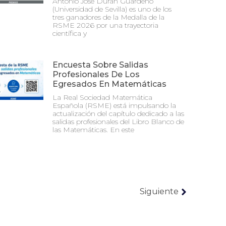
Antonio José Durán Guardeño
(Universidad de Sevilla) es uno de los
tres ganadores de la Medalla de la
RSME 2026 por una trayectoria
científica y
Encuesta Sobre Salidas
Profesionales De Los
Egresados En Matemáticas
La Real Sociedad Matemática
Española (RSME) está impulsando la
actualización del capítulo dedicado a las
salidas profesionales del Libro Blanco de
las Matemáticas. En este
Siguiente