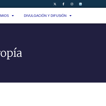
MIOS
DIVULGACIÓN Y DIFUSIÓN
ropía