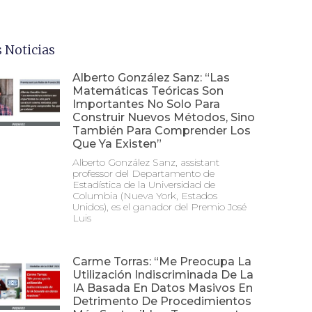
 Noticias
Alberto González Sanz: “Las
Matemáticas Teóricas Son
Importantes No Solo Para
Construir Nuevos Métodos, Sino
También Para Comprender Los
Que Ya Existen”
Alberto González Sanz, assistant
professor del Departamento de
Estadística de la Universidad de
Columbia (Nueva York, Estados
Unidos), es el ganador del Premio José
Luis
Carme Torras: “Me Preocupa La
Utilización Indiscriminada De La
IA Basada En Datos Masivos En
Detrimento De Procedimientos