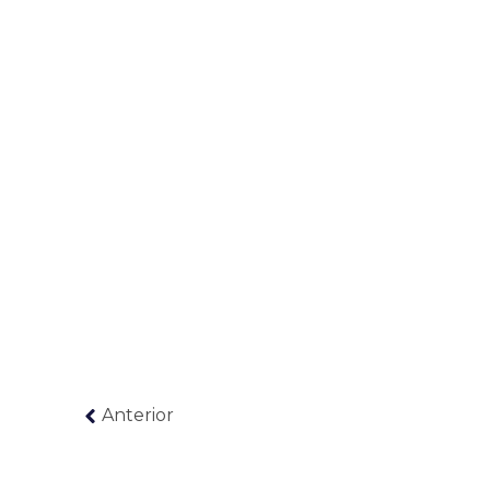
Anterior