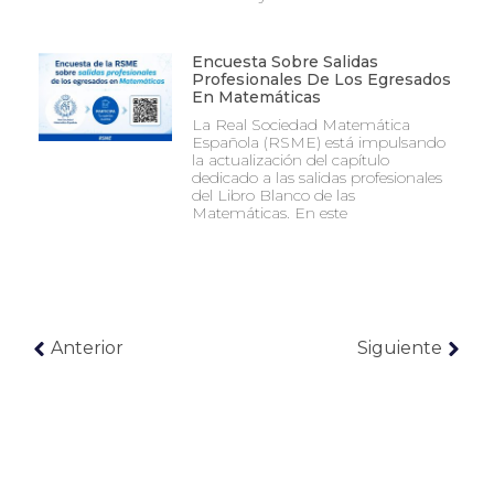
Encuesta Sobre Salidas
Profesionales De Los Egresados
En Matemáticas
La Real Sociedad Matemática
Española (RSME) está impulsando
la actualización del capítulo
dedicado a las salidas profesionales
del Libro Blanco de las
Matemáticas. En este
Anterior
Siguiente