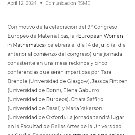
Abril 12, 2024
Comunicacion RSME
Con motivo de la celebración del 9.º Congreso
Europeo de Matemáticas, la
«European Women
in Mathematics»
celebrará el día 14 de julio (el día
anterior al comienzo del congreso) una jornada
consistente en una mesa redonda y cinco
conferencias que serán impartidas por Tara
Brendle (Universidad de Glasgow), Jessica Fintzen
(Universidad de Bonn), Elena Gaburro
(Universidad de Burdeos), Chiara Saffirio
(Universidad de Basel) y Maria Yakerson
(Universidad de Oxford). La jornada tendrá lugar
en la Facultad de Bellas Artes de la Universidad