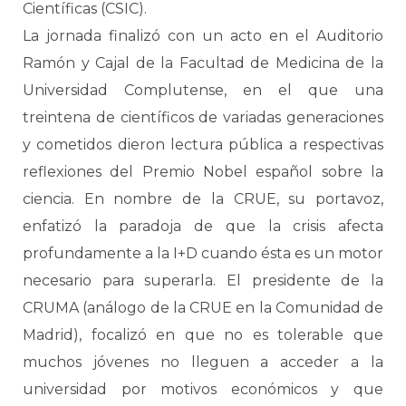
Científicas (CSIC).
La jornada finalizó con un acto en el Auditorio
Ramón y Cajal de la Facultad de Medicina de la
Universidad Complutense, en el que una
treintena de científicos de variadas generaciones
y cometidos dieron lectura pública a respectivas
reflexiones del Premio Nobel español sobre la
ciencia. En nombre de la CRUE, su portavoz,
enfatizó la paradoja de que la crisis afecta
profundamente a la I+D cuando ésta es un motor
necesario para superarla. El presidente de la
CRUMA (análogo de la CRUE en la Comunidad de
Madrid), focalizó en que no es tolerable que
muchos jóvenes no lleguen a acceder a la
universidad por motivos económicos y que