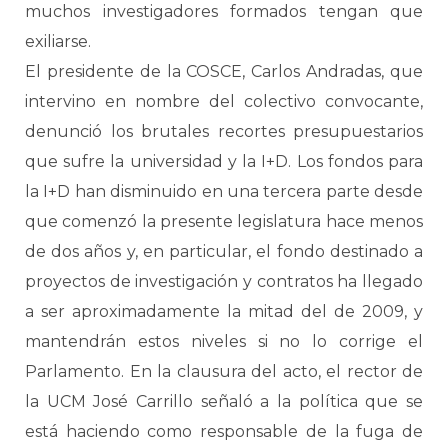
muchos investigadores formados tengan que
exiliarse.
El presidente de la COSCE, Carlos Andradas, que
intervino en nombre del colectivo convocante,
denunció los brutales recortes presupuestarios
que sufre la universidad y la I+D. Los fondos para
la I+D han disminuido en una tercera parte desde
que comenzó la presente legislatura hace menos
de dos años y, en particular, el fondo destinado a
proyectos de investigación y contratos ha llegado
a ser aproximadamente la mitad del de 2009, y
mantendrán estos niveles si no lo corrige el
Parlamento. En la clausura del acto, el rector de
la UCM José Carrillo señaló a la política que se
está haciendo como responsable de la fuga de