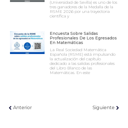
(Universidad de Sevilla) es uno de los
tres ganadores de la Medalla de la
RSME 2026 por una trayectoria
científica y
Encuesta Sobre Salidas
Profesionales De Los Egresados
En Matemáticas
La Real Sociedad Matemática
Española (RSME) está impulsando
la actualización del capítulo
dedicado a las salidas profesionales
del Libro Blanco de las
Matemáticas. En este
Anterior
Siguiente