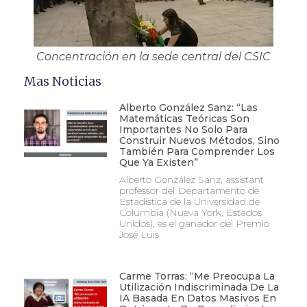
Concentración en la sede central del CSIC
Mas Noticias
Alberto González Sanz: “Las
Matemáticas Teóricas Son
Importantes No Solo Para
Construir Nuevos Métodos, Sino
También Para Comprender Los
Que Ya Existen”
Alberto González Sanz, assistant
professor del Departamento de
Estadística de la Universidad de
Columbia (Nueva York, Estados
Unidos), es el ganador del Premio
José Luis
Carme Torras: “Me Preocupa La
Utilización Indiscriminada De La
IA Basada En Datos Masivos En