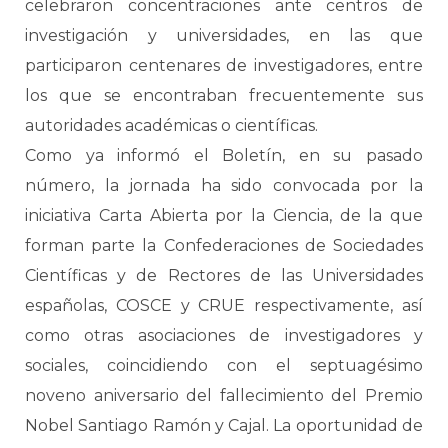
celebraron concentraciones ante centros de
investigación y universidades, en las que
participaron centenares de investigadores, entre
los que se encontraban frecuentemente sus
autoridades académicas o científicas.
Como ya informó el Boletín, en su pasado
número, la jornada ha sido convocada por la
iniciativa Carta Abierta por la Ciencia, de la que
forman parte la Confederaciones de Sociedades
Científicas y de Rectores de las Universidades
españolas, COSCE y CRUE respectivamente, así
como otras asociaciones de investigadores y
sociales, coincidiendo con el septuagésimo
noveno aniversario del fallecimiento del Premio
Nobel Santiago Ramón y Cajal. La oportunidad de