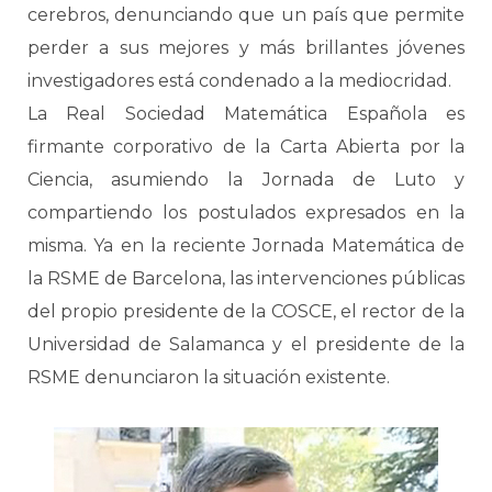
cerebros, denunciando que un país que permite
perder a sus mejores y más brillantes jóvenes
investigadores está condenado a la mediocridad.
La Real Sociedad Matemática Española es
firmante corporativo de la Carta Abierta por la
Ciencia, asumiendo la Jornada de Luto y
compartiendo los postulados expresados en la
misma. Ya en la reciente Jornada Matemática de
la RSME de Barcelona, las intervenciones públicas
del propio presidente de la COSCE, el rector de la
Universidad de Salamanca y el presidente de la
RSME denunciaron la situación existente.