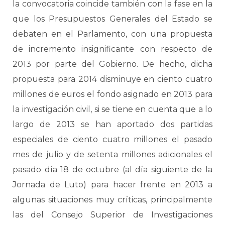
la convocatoria coincide también con la fase en la
que los Presupuestos Generales del Estado se
debaten en el Parlamento, con una propuesta
de incremento insignificante con respecto de
2013 por parte del Gobierno. De hecho, dicha
propuesta para 2014 disminuye en ciento cuatro
millones de euros el fondo asignado en 2013 para
la investigación civil, si se tiene en cuenta que a lo
largo de 2013 se han aportado dos partidas
especiales de ciento cuatro millones el pasado
mes de julio y de setenta millones adicionales el
pasado día 18 de octubre (al día siguiente de la
Jornada de Luto) para hacer frente en 2013 a
algunas situaciones muy críticas, principalmente
las del Consejo Superior de Investigaciones