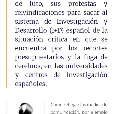
de luto, sus protestas y
reivindicaciones para sacar al
sistema de Investigación y
Desarrollo (I+D) español de la
situación crítica en que se
encuentra por los recortes
presupuestarios y la fuga de
cerebros, en las universidades
y centros de investigación
españoles.
Como reflejan los medios de
comunicación, por ejemplo