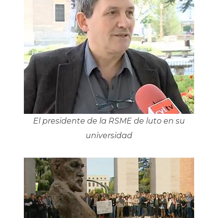
El presidente de la RSME de luto en su
universidad