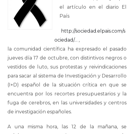
el artículo en el diario El
País
http://sociedad.elpais.com/s
ociedad/…
,
la comunidad científica ha expresado el pasado
jueves día 17 de octubre, con distintivos negros o
vestidos de luto, sus protestas y reivindicaciones
para sacar al sistema de Investigación y Desarrollo
(I+D) español de la situación crítica en que se
encuentra por los recortes presupuestarios y la
fuga de cerebros, en las universidades y centros
de investigación españoles.
A una misma hora, las 12 de la mañana, se