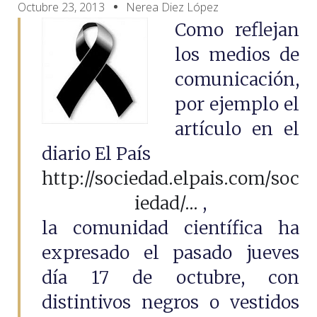
Octubre 23, 2013
Nerea Diez López
Como reflejan
los medios de
comunicación,
por ejemplo el
artículo en el
diario El País
http://sociedad.elpais.com/soc
iedad/...
,
la comunidad científica ha
expresado el pasado jueves
día 17 de octubre, con
distintivos negros o vestidos