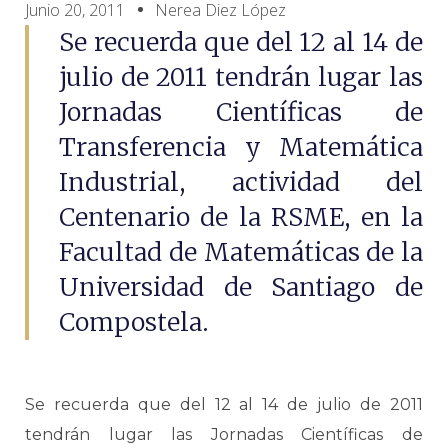
Junio 20, 2011
Nerea Diez López
Se recuerda que del 12 al 14 de
julio de 2011 tendrán lugar las
Jornadas Científicas de
Transferencia y Matemática
Industrial, actividad del
Centenario de la RSME, en la
Facultad de Matemáticas de la
Universidad de Santiago de
Compostela.
Se recuerda que del 12 al 14 de julio de 2011
tendrán lugar las Jornadas Científicas de