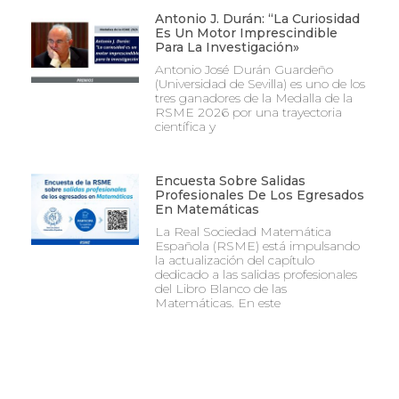
Antonio J. Durán: “La Curiosidad
Es Un Motor Imprescindible
Para La Investigación»
Antonio José Durán Guardeño
(Universidad de Sevilla) es uno de los
tres ganadores de la Medalla de la
RSME 2026 por una trayectoria
científica y
Encuesta Sobre Salidas
Profesionales De Los Egresados
En Matemáticas
La Real Sociedad Matemática
Española (RSME) está impulsando
la actualización del capítulo
dedicado a las salidas profesionales
del Libro Blanco de las
Matemáticas. En este