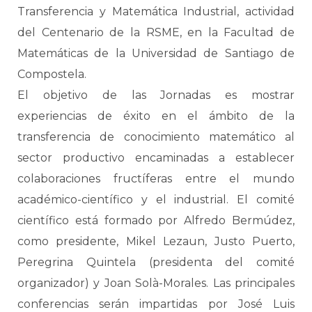
Transferencia y Matemática Industrial, actividad
del Centenario de la RSME, en la Facultad de
Matemáticas de la Universidad de Santiago de
Compostela.
El objetivo de las Jornadas es mostrar
experiencias de éxito en el ámbito de la
transferencia de conocimiento matemático al
sector productivo encaminadas a establecer
colaboraciones fructíferas entre el mundo
académico-científico y el industrial. El comité
científico está formado por Alfredo Bermúdez,
como presidente, Mikel Lezaun, Justo Puerto,
Peregrina Quintela (presidenta del comité
organizador) y Joan Solà-Morales. Las principales
conferencias serán impartidas por José Luis