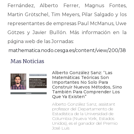
Fernández, Alberto Ferrer, Magnus Fontes,
Martin Grötschel, Tim Meyers, Pilar Salgado y los
representantes de empresas Paul McManus, Uwe
Götzes y Javier Bullón. Más información en la
página web de las Jornadas:
mathematica.nodo.cesga.es/content/view/200/38
Mas Noticias
Alberto González Sanz: “Las
Matemáticas Teóricas Son
Importantes No Solo Para
Construir Nuevos Métodos, Sino
También Para Comprender Los
Que Ya Existen”
Alberto González Sanz, assistant
professor del Departamento de
Estadística de la Universidad de
Columbia (Nueva York, Estados
Unidos), es el ganador del Premio
José Luis