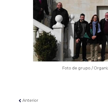
Foto de grupo./ Organi
Anterior