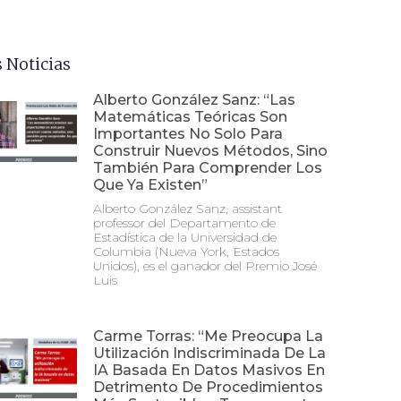
 Noticias
Alberto González Sanz: “Las
Matemáticas Teóricas Son
Importantes No Solo Para
Construir Nuevos Métodos, Sino
También Para Comprender Los
Que Ya Existen”
Alberto González Sanz, assistant
professor del Departamento de
Estadística de la Universidad de
Columbia (Nueva York, Estados
Unidos), es el ganador del Premio José
Luis
Carme Torras: “Me Preocupa La
Utilización Indiscriminada De La
IA Basada En Datos Masivos En
Detrimento De Procedimientos