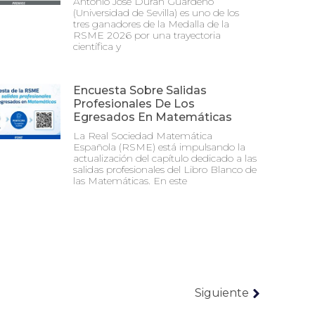
Antonio José Durán Guardeño
(Universidad de Sevilla) es uno de los
tres ganadores de la Medalla de la
RSME 2026 por una trayectoria
científica y
Encuesta Sobre Salidas
Profesionales De Los
Egresados En Matemáticas
La Real Sociedad Matemática
Española (RSME) está impulsando la
actualización del capítulo dedicado a las
salidas profesionales del Libro Blanco de
las Matemáticas. En este
Siguiente