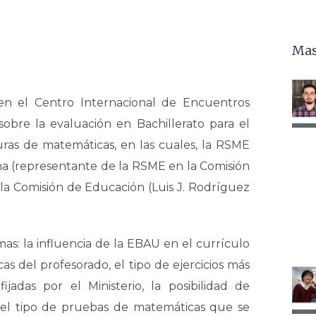
Mas
en el Centro Internacional de Encuentros
sobre la evaluación en Bachillerato para el
uras de matemáticas, en las cuales, la RSME
a (representante de la RSME en la Comisión
a Comisión de Educación (Luis J. Rodríguez
as: la influencia de la EBAU en el currículo
as del profesorado, el tipo de ejercicios más
fijadas por el Ministerio, la posibilidad de
, el tipo de pruebas de matemáticas que se