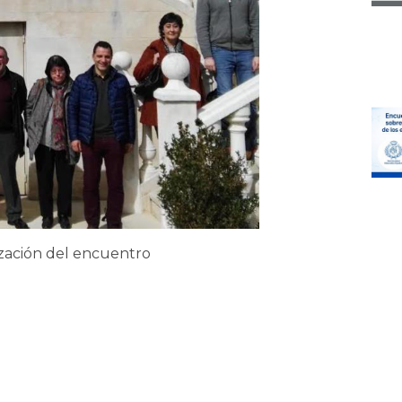
zación del encuentro