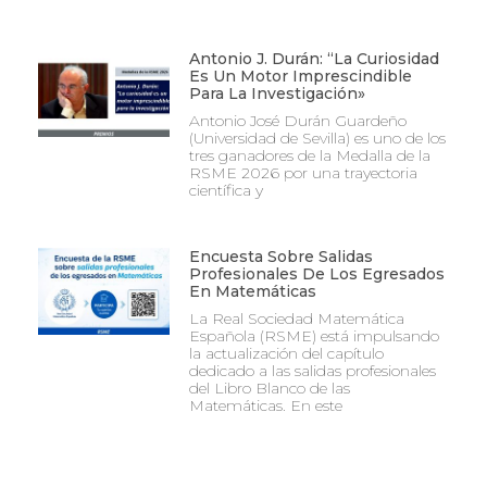
Antonio J. Durán: “La Curiosidad
Es Un Motor Imprescindible
Para La Investigación»
Antonio José Durán Guardeño
(Universidad de Sevilla) es uno de los
tres ganadores de la Medalla de la
RSME 2026 por una trayectoria
científica y
Encuesta Sobre Salidas
Profesionales De Los Egresados
En Matemáticas
La Real Sociedad Matemática
Española (RSME) está impulsando
la actualización del capítulo
dedicado a las salidas profesionales
del Libro Blanco de las
Matemáticas. En este