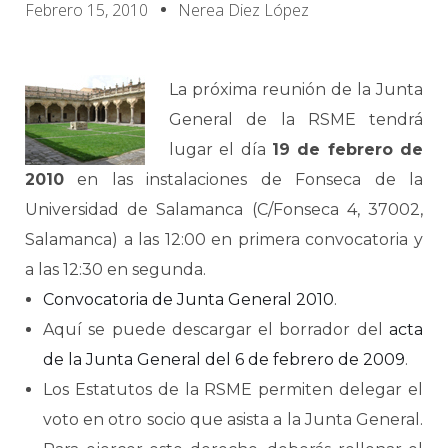
Febrero 15, 2010
Nerea Diez López
La próxima reunión de la Junta
General de la RSME tendrá
lugar el día
19 de febrero de
2010
en las instalaciones de Fonseca de la
Universidad de Salamanca (C/Fonseca 4, 37002,
Salamanca) a las 12:00 en primera convocatoria y
a las 12:30 en segunda.
Convocatoria de Junta General 2010
.
Aquí se puede descargar el borrador del
acta
de la Junta General del 6 de febrero de 2009
.
Los Estatutos de la RSME permiten delegar el
voto en otro socio que asista a la Junta General.