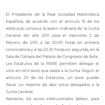
El Presidente de la Real Sociedad Matemática
Española, de acuerdo con el artículo 19 de los
estatutos, convoca la sesión ordinaria de la Junta
General del año 2011 para el miércoles 2 de
febrero de 2011, a las 20.00 horas en primera
convocatoria y a las 20.30 horas en segunda, en la
Sala de Cámara del Palacio de Congresos de Ávila.
Los Estatutos de la RSME permiten delegar el
voto en otro socio que asista a la Junta. Según el
artículo 20 de los Estatutos, un socio puede
llevar un máximo de diez votos delegados a la
Junta General.
Asimismo, los socios institucionales deben, para