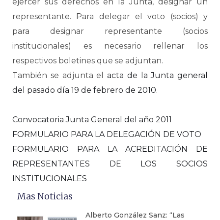
ejercer sus derechos en la Junta, designar un
representante. Para delegar el voto (socios) y
para designar representante (socios
institucionales) es necesario rellenar los
respectivos boletines que se adjuntan.
También se adjunta el
acta de la Junta general
del pasado día 19 de febrero de 2010
.
Convocatoria Junta General del año 2011
FORMULARIO PARA LA DELEGACIÓN DE VOTO
FORMULARIO PARA LA ACREDITACIÓN DE
REPRESENTANTES DE LOS SOCIOS
INSTITUCIONALES
Mas Noticias
Alberto González Sanz: “Las