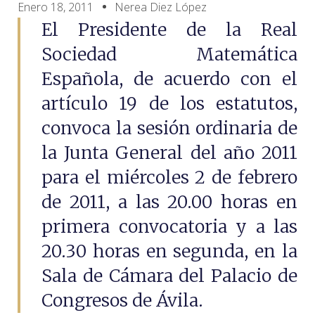
Enero 18, 2011
Nerea Diez López
El Presidente de la Real
Sociedad Matemática
Española, de acuerdo con el
artículo 19 de los estatutos,
convoca la sesión ordinaria de
la Junta General del año 2011
para el miércoles 2 de febrero
de 2011, a las 20.00 horas en
primera convocatoria y a las
20.30 horas en segunda, en la
Sala de Cámara del Palacio de
Congresos de Ávila.