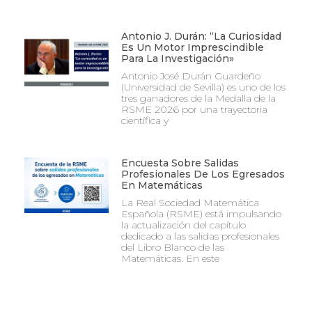
Antonio J. Durán: “La Curiosidad
Es Un Motor Imprescindible
Para La Investigación»
Antonio José Durán Guardeño
(Universidad de Sevilla) es uno de los
tres ganadores de la Medalla de la
RSME 2026 por una trayectoria
científica y
Encuesta Sobre Salidas
Profesionales De Los Egresados
En Matemáticas
La Real Sociedad Matemática
Española (RSME) está impulsando
la actualización del capítulo
dedicado a las salidas profesionales
del Libro Blanco de las
Matemáticas. En este