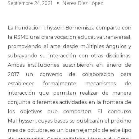
Septiembre 24, 2021
Nerea Diez López
La Fundación Thyssen-Bornemisza comparte con
la RSME una clara vocación educativa transversal,
promoviendo el arte desde múltiples ángulos y
subrayando su interacción con otras disciplinas.
Ambas instituciones suscribieron en enero de
2017 un convenio de colaboración para
establecer formalmente mecanismos de
interacción que permitan realizar de manera
conjunta diferentes actividades en la frontera de
los objetivos que comparten. El concurso
MaThyssen, cuyas bases se publicarán el próximo
mes de octubre, es un buen ejemplo de este tipo