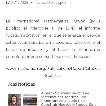
Julio 21, 2008
Nerea Diez López
La International Mathematical Union (IMU)
publicó el miércoles 11 de junio el informe
“Citation Statistics”, en el que se analiza el uso de
estadísticas basadas en citaciones, tales como el
factor de impacto y el factor h. El informe
completo puede consultarse en la dirección:
www.mathunion.org/Publications/Report/Citation
Statistics
Mas Noticias
Alberto González Sanz: “Las
Matemáticas Teóricas Son
Importantes No Solo Para
Construir Nuevos Métodos, Sino