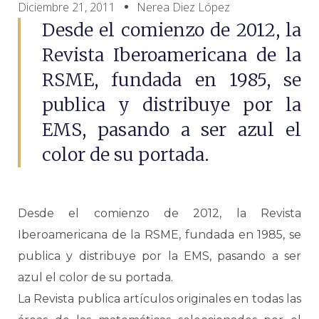
Diciembre 21, 2011
Nerea Diez López
Desde el comienzo de 2012, la
Revista Iberoamericana de la
RSME, fundada en 1985, se
publica y distribuye por la
EMS, pasando a ser azul el
color de su portada.
Desde el comienzo de 2012, la Revista
Iberoamericana de la RSME, fundada en 1985, se
publica y distribuye por la EMS, pasando a ser
azul el color de su portada.
La Revista publica artículos originales en todas las