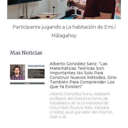
Participante jugando a La habitación de Emi./
Málagahoy
Mas Noticias
Alberto González Sanz: “Las
Matemáticas Teóricas Son
Importantes No Solo Para
Construir Nuevos Métodos, Sino
También Para Comprender Los
Que Ya Existen”
Alberto González Sanz, assistant
professor del Departamento de
Estadística de la Universidad de
Columbia (Nueva York, Estados
Unidos), es el ganador del Premio
José Luis