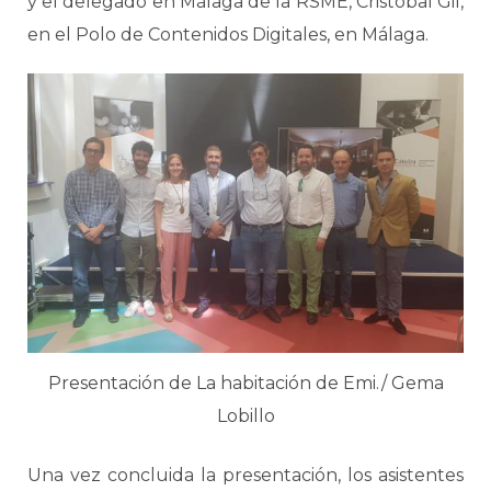
y el delegado en Málaga de la RSME, Cristóbal Gil,
en el Polo de Contenidos Digitales, en Málaga.
Presentación de La habitación de Emi./ Gema
Lobillo
Una vez concluida la presentación, los asistentes