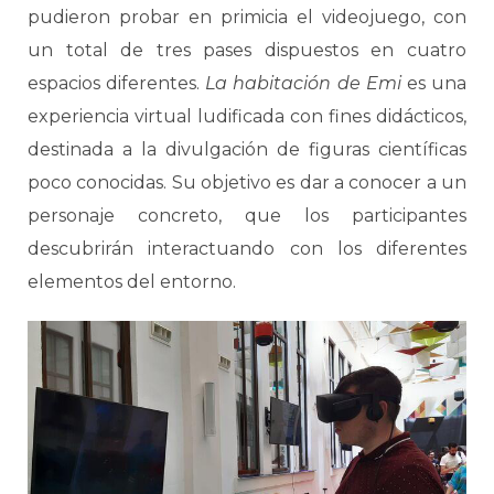
pudieron probar en primicia el videojuego, con
un total de tres pases dispuestos en cuatro
espacios diferentes.
La habitación de Emi
es una
experiencia virtual ludificada con fines didácticos,
destinada a la divulgación de figuras científicas
poco conocidas. Su objetivo es dar a conocer a un
personaje concreto, que los participantes
descubrirán interactuando con los diferentes
elementos del entorno.