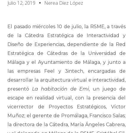
Julio 12, 2019
Nerea Diez López
El pasado miércoles 10 de julio, la RSME, a través
de la Cátedra Estratégica de Interactividad y
Diseño de Experiencias, dependiente de la Red
Estratégica de Cátedras de la Universidad de
Málaga y el Ayuntamiento de Málaga, y junto a
las empresas Feel y 3intech, encargadas de
desarrollar la arquitectura virtual e interactividad,
presentó
La habitación de Emi
, un juego de
escape en realidad virtual, con la presencia del
vicerrector de Proyectos Estratégicos, Víctor
Muñoz; el gerente de Promálaga, Francisco Salas;
la directora de la Cátedra, María Ángeles Cabrera,