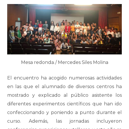
Mesa redonda./ Mercedes Siles Molina
El encuentro ha acogido numerosas actividades
en las que el alumnado de diversos centros ha
mostrado y explicado al público asistente los
diferentes experimentos científicos que han ido
confeccionando y poniendo a punto durante el
curso. Además, las jornadas incluyeron