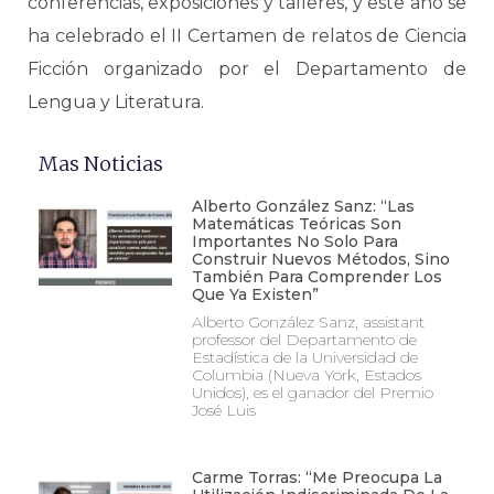
conferencias, exposiciones y talleres, y este año se
ha celebrado el II Certamen de relatos de Ciencia
Ficción organizado por el Departamento de
Lengua y Literatura.
Mas Noticias
Alberto González Sanz: “Las
Matemáticas Teóricas Son
Importantes No Solo Para
Construir Nuevos Métodos, Sino
También Para Comprender Los
Que Ya Existen”
Alberto González Sanz, assistant
professor del Departamento de
Estadística de la Universidad de
Columbia (Nueva York, Estados
Unidos), es el ganador del Premio
José Luis
Carme Torras: “Me Preocupa La