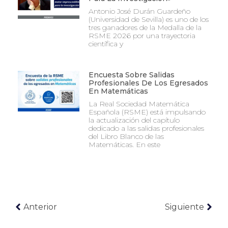
Antonio José Durán Guardeño
(Universidad de Sevilla) es uno de los
tres ganadores de la Medalla de la
RSME 2026 por una trayectoria
científica y
Encuesta Sobre Salidas
Profesionales De Los Egresados
En Matemáticas
La Real Sociedad Matemática
Española (RSME) está impulsando
la actualización del capítulo
dedicado a las salidas profesionales
del Libro Blanco de las
Matemáticas. En este
Anterior
Siguiente