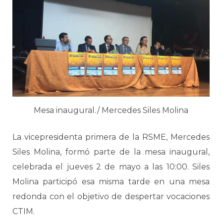
Mesa inaugural./ Mercedes Siles Molina
La vicepresidenta primera de la RSME, Mercedes
Siles Molina, formó parte de la mesa inaugural,
celebrada el jueves 2 de mayo a las 10:00. Siles
Molina participó esa misma tarde en una mesa
redonda con el objetivo de despertar vocaciones
CTIM.