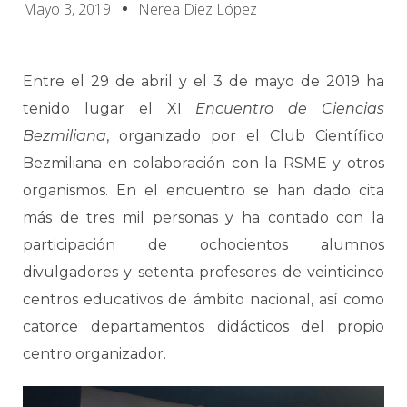
Mayo 3, 2019
Nerea Diez López
Entre el 29 de abril y el 3 de mayo de 2019 ha
tenido lugar el XI
Encuentro de Ciencias
Bezmiliana
, organizado por el Club Científico
Bezmiliana en colaboración con la RSME y otros
organismos. En el encuentro se han dado cita
más de tres mil personas y ha contado con la
participación de ochocientos alumnos
divulgadores y setenta profesores de veinticinco
centros educativos de ámbito nacional, así como
catorce departamentos didácticos del propio
centro organizador.