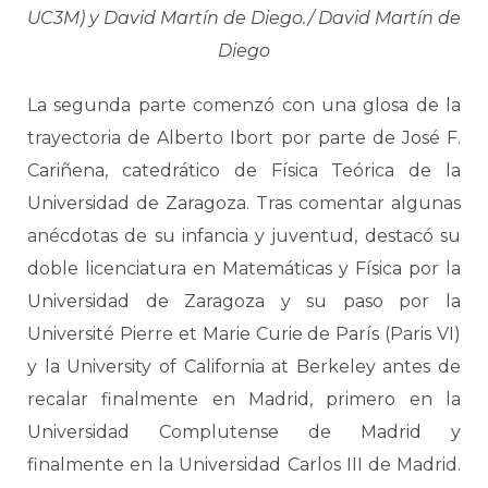
UC3M) y David Martín de Diego./ David Martín de
Diego
La segunda parte comenzó con una glosa de la
trayectoria de Alberto Ibort por parte de José F.
Cariñena, catedrático de Física Teórica de la
Universidad de Zaragoza. Tras comentar algunas
anécdotas de su infancia y juventud, destacó su
doble licenciatura en Matemáticas y Física por la
Universidad de Zaragoza y su paso por la
Université Pierre et Marie Curie de París (Paris VI)
y la University of California at Berkeley antes de
recalar finalmente en Madrid, primero en la
Universidad Complutense de Madrid y
finalmente en la Universidad Carlos III de Madrid.