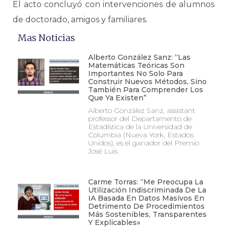
El acto concluyó con intervenciones de alumnos
de doctorado, amigos y familiares.
Mas Noticias
Alberto González Sanz: “Las
Matemáticas Teóricas Son
Importantes No Solo Para
Construir Nuevos Métodos, Sino
También Para Comprender Los
Que Ya Existen”
Alberto González Sanz, assistant
professor del Departamento de
Estadística de la Universidad de
Columbia (Nueva York, Estados
Unidos), es el ganador del Premio
José Luis
Carme Torras: “Me Preocupa La
Utilización Indiscriminada De La
IA Basada En Datos Masivos En
Detrimento De Procedimientos
Más Sostenibles, Transparentes
Y Explicables»