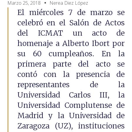
Marzo 25, 2018
Nerea Diez López
El miércoles 7 de marzo se
celebró en el Salón de Actos
del ICMAT un acto de
homenaje a Alberto Ibort por
su 60 cumpleaños. En la
primera parte del acto se
contó con la presencia de
representantes de la
Universidad Carlos III, la
Universidad Complutense de
Madrid y la Universidad de
Zaragoza (UZ), instituciones