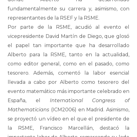
fundamentalmente su carrera y, asimismo, con
representantes de la RSEF y la RSME.
Por parte de la RSME, acudió al evento el
vicepresidente David Martín de Diego, que glosó
el papel tan importante que ha desarrollado
Alberto para la RSME, tanto en la actualidad,
como editor general, como en el pasado, como
tesorero. Además, comentó la labor esencial
llevada a cabo por Alberto como tesorero del
evento matemático más importante celebrado en
España, el
International Congress of
Mathematicians
(ICM2006) en Madrid. Asimismo,
se proyectó un vídeo en el que el presidente de
la RSME, Francisco Marcellán, destacó la