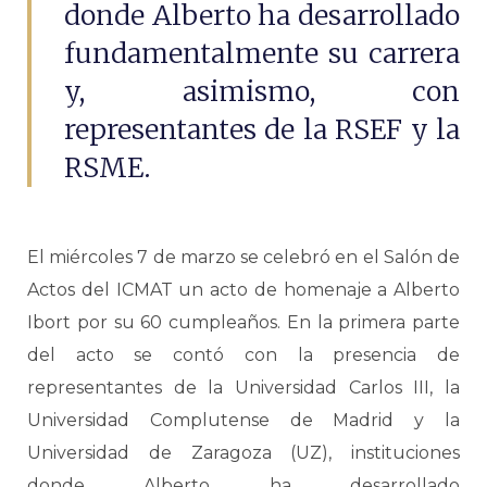
donde Alberto ha desarrollado
fundamentalmente su carrera
y, asimismo, con
representantes de la RSEF y la
RSME.
El miércoles 7 de marzo se celebró en el Salón de
Actos del ICMAT un acto de homenaje a Alberto
Ibort por su 60 cumpleaños. En la primera parte
del acto se contó con la presencia de
representantes de la Universidad Carlos III, la
Universidad Complutense de Madrid y la
Universidad de Zaragoza (UZ), instituciones
donde Alberto ha desarrollado