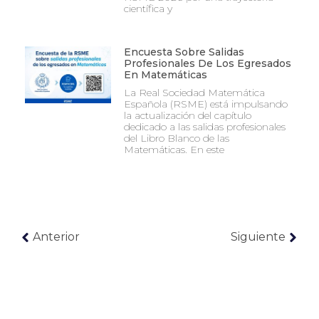
científica y
Encuesta Sobre Salidas
Profesionales De Los Egresados
En Matemáticas
La Real Sociedad Matemática
Española (RSME) está impulsando
la actualización del capítulo
dedicado a las salidas profesionales
del Libro Blanco de las
Matemáticas. En este
Anterior
Siguiente