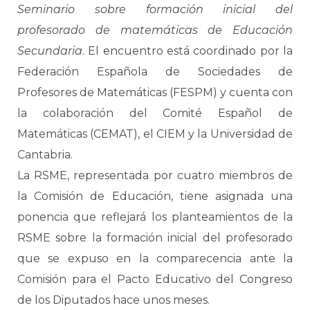
Seminario sobre formación inicial del
profesorado de matemáticas de Educación
Secundaria
. El encuentro está coordinado por la
Federación Española de Sociedades de
Profesores de Matemáticas (FESPM) y cuenta con
la colaboración del Comité Español de
Matemáticas (CEMAT), el CIEM y la Universidad de
Cantabria.
La RSME, representada por cuatro miembros de
la Comisión de Educación, tiene asignada una
ponencia que reflejará los planteamientos de la
RSME sobre la formación inicial del profesorado
que se expuso en la comparecencia ante la
Comisión para el Pacto Educativo del Congreso
de los Diputados hace unos meses.