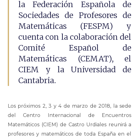
la Federación Española de
Sociedades de Profesores de
Matemáticas (FESPM) y
cuenta con la colaboración del
Comité Español de
Matemáticas (CEMAT), el
CIEM y la Universidad de
Cantabria.
Los próximos 2, 3 y 4 de marzo de 2018, la sede
del Centro Internacional de Encuentros
Matemáticos (CIEM) de Castro Urdiales reunirá a
profesores y matemáticos de toda España en el