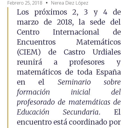
Febrero 25, 2018
Nerea Diez López
Los próximos 2, 3 y 4 de
marzo de 2018, la sede del
Centro Internacional de
Encuentros Matemáticos
(CIEM) de Castro Urdiales
reunirá a profesores y
matemáticos de toda España
en el
Seminario sobre
formación inicial del
profesorado de matemáticas de
Educación Secundaria
. El
encuentro está coordinado por