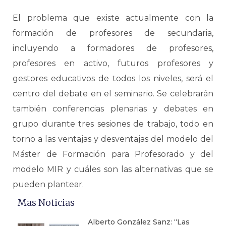
El problema que existe actualmente con la
formación de profesores de secundaria,
incluyendo a formadores de profesores,
profesores en activo, futuros profesores y
gestores educativos de todos los niveles, será el
centro del debate en el seminario. Se celebrarán
también conferencias plenarias y debates en
grupo durante tres sesiones de trabajo, todo en
torno a las ventajas y desventajas del modelo del
Máster de Formación para Profesorado y del
modelo MIR y cuáles son las alternativas que se
pueden plantear.
Mas Noticias
Alberto González Sanz: “Las