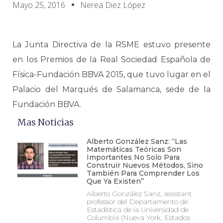
Mayo 25, 2016
Nerea Diez López
La Junta Directiva de la RSME estuvo presente
en los Premios de la Real Sociedad Española de
Física-Fundación BBVA 2015, que tuvo lugar en el
Palacio del Marqués de Salamanca, sede de la
Fundación BBVA.
Mas Noticias
Alberto González Sanz: “Las
Matemáticas Teóricas Son
Importantes No Solo Para
Construir Nuevos Métodos, Sino
También Para Comprender Los
Que Ya Existen”
Alberto González Sanz, assistant
professor del Departamento de
Estadística de la Universidad de
Columbia (Nueva York, Estados