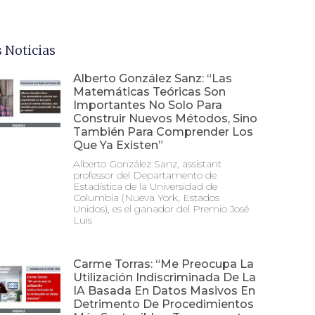
 Noticias
Alberto González Sanz: “Las
Matemáticas Teóricas Son
Importantes No Solo Para
Construir Nuevos Métodos, Sino
También Para Comprender Los
Que Ya Existen”
Alberto González Sanz, assistant
professor del Departamento de
Estadística de la Universidad de
Columbia (Nueva York, Estados
Unidos), es el ganador del Premio José
Luis
Carme Torras: “Me Preocupa La
Utilización Indiscriminada De La
IA Basada En Datos Masivos En
Detrimento De Procedimientos