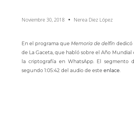
Noviembre 30, 2018
Nerea Diez López
En el programa que
Memoria de delfín
dedicó 
de La Gaceta, que habló sobre el Año Mundial d
la criptografía en WhatsApp. El segmento 
segundo 1:05:42 del audio de este
enlace
.