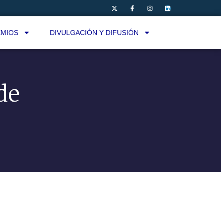
MIOS
DIVULGACIÓN Y DIFUSIÓN
de