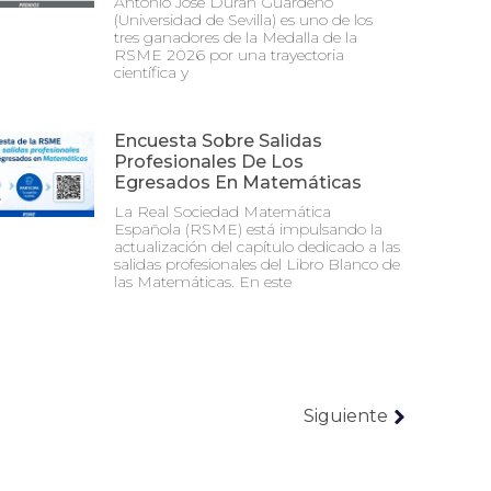
Antonio José Durán Guardeño
(Universidad de Sevilla) es uno de los
tres ganadores de la Medalla de la
RSME 2026 por una trayectoria
científica y
Encuesta Sobre Salidas
Profesionales De Los
Egresados En Matemáticas
La Real Sociedad Matemática
Española (RSME) está impulsando la
actualización del capítulo dedicado a las
salidas profesionales del Libro Blanco de
las Matemáticas. En este
Siguiente