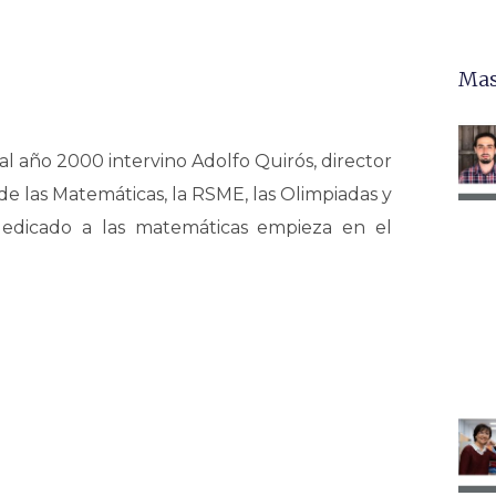
Mas
al año 2000 intervino Adolfo Quirós, director
e las Matemáticas, la RSME, las Olimpiadas y
dedicado a las matemáticas empieza en el