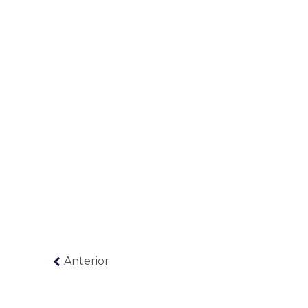
Anterior