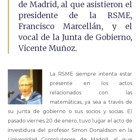
de Madrid, al que asistieron el
presidente de la RSME,
Francisco Marcellán, y el
vocal de la Junta de Gobierno,
Vicente Muñoz.
La RSME siempre intenta estar
presente en los actos
relacionados con las
matemáticas, ya sea a través de
su junta de gobierno o sus socios y socias. El
pasado viernes 20 de enero, tuvo lugar el acto de
investidura del profesor Simon Donaldson en la
Universidad Complutense de Madrid, al que