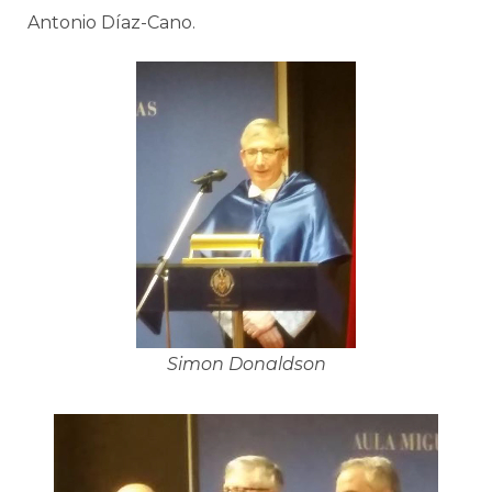
Antonio Díaz-Cano.
Simon Donaldson