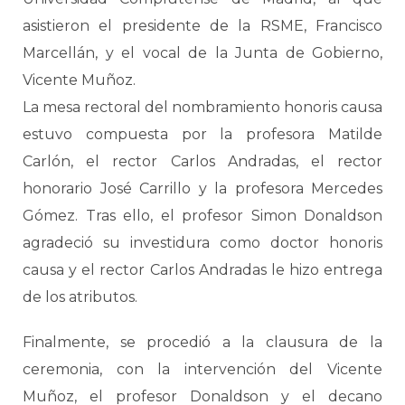
asistieron el presidente de la RSME, Francisco
Marcellán, y el vocal de la Junta de Gobierno,
Vicente Muñoz.
La mesa rectoral del nombramiento honoris causa
estuvo compuesta por la profesora Matilde
Carlón, el rector Carlos Andradas, el rector
honorario José Carrillo y la profesora Mercedes
Gómez. Tras ello, el profesor Simon Donaldson
agradeció su investidura como doctor honoris
causa y el rector Carlos Andradas le hizo entrega
de los atributos.
Finalmente, se procedió a la clausura de la
ceremonia, con la intervención del Vicente
Muñoz, el profesor Donaldson y el decano