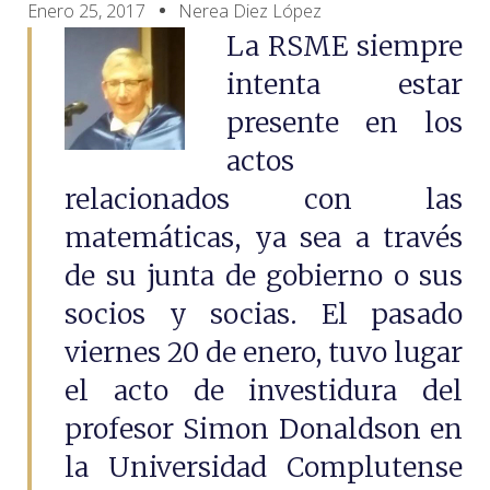
Enero 25, 2017
Nerea Diez López
La RSME siempre
intenta estar
presente en los
actos
relacionados con las
matemáticas, ya sea a través
de su junta de gobierno o sus
socios y socias. El pasado
viernes 20 de enero, tuvo lugar
el acto de investidura del
profesor Simon Donaldson en
la Universidad Complutense