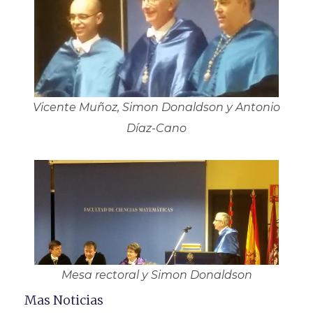
Vicente Muñoz, Simon Donaldson y Antonio
Díaz-Cano
Mesa rectoral y Simon Donaldson
Mas Noticias