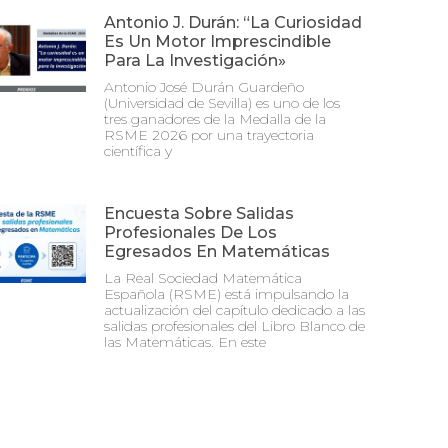
Antonio J. Durán: “La Curiosidad
Es Un Motor Imprescindible
Para La Investigación»
Antonio José Durán Guardeño
(Universidad de Sevilla) es uno de los
tres ganadores de la Medalla de la
RSME 2026 por una trayectoria
científica y
Encuesta Sobre Salidas
Profesionales De Los
Egresados En Matemáticas
La Real Sociedad Matemática
Española (RSME) está impulsando la
actualización del capítulo dedicado a las
salidas profesionales del Libro Blanco de
las Matemáticas. En este