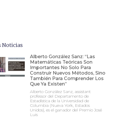
 Noticias
Alberto González Sanz: “Las
Matemáticas Teóricas Son
Importantes No Solo Para
Construir Nuevos Métodos, Sino
También Para Comprender Los
Que Ya Existen”
Alberto González Sanz, assistant
professor del Departamento de
Estadística de la Universidad de
Columbia (Nueva York, Estados
Unidos), es el ganador del Premio José
Luis