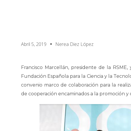
Abril 5, 2019
Nerea Diez López
Francisco Marcellán, presidente de la RSME,
Fundación Española para la Ciencia y la Tecnol
convenio marco de colaboración para la realiz
de cooperación encaminados a la promoción y d