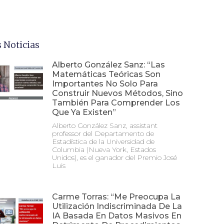
 Noticias
Alberto González Sanz: “Las
Matemáticas Teóricas Son
Importantes No Solo Para
Construir Nuevos Métodos, Sino
También Para Comprender Los
Que Ya Existen”
Alberto González Sanz, assistant
professor del Departamento de
Estadística de la Universidad de
Columbia (Nueva York, Estados
Unidos), es el ganador del Premio José
Luis
Carme Torras: “Me Preocupa La
Utilización Indiscriminada De La
IA Basada En Datos Masivos En