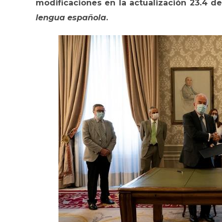
modificaciones en la actualización 23.4 de
lengua española
.