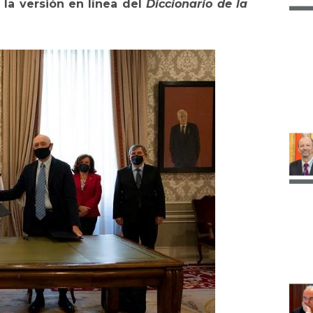
 la versión en línea del
Diccionario de la