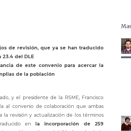
Mas
jos de revisión, que ya se han traducido
n 23.4 del DLE
ancia de este convenio para acercar la
plias de la población
do, y el presidente de la RSME, Francisco
a al convenio de colaboración que ambas
 la revisión y actualización de los términos
 traducido en
la incorporación de 259