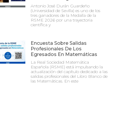
Antonio José Durán Guardeño
(Universidad de Sevilla) es uno de los
tres ganadores de la Medalla de la
RSME 2026 por una trayectoria
científica y
Encuesta Sobre Salidas
Profesionales De Los
Egresados En Matemáticas
La Real Sociedad Matemática
Española (RSME) está impulsando la
actualización del capítulo dedicado a las
salidas profesionales del Libro Blanco de
las Matemáticas. En este