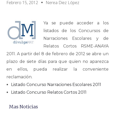
Febrero 15, 2012
Nerea Diez López
Ya se puede acceder a los
listados de los Concursos de
Narraciones Escolares y de
Relatos Cortos RSME-ANAYA
2011. A partir del 8 de febrero de 2012 se abre un
plazo de siete días para que quien no aparezca
en ellos, pueda realizar la conveniente
reclamación.
Listado Concurso Narraciones Escolares 2011
Listado Concurso Relatos Cortos 2011
Mas Noticias