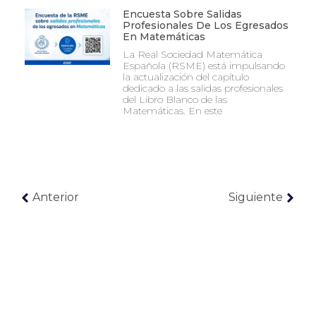
Encuesta Sobre Salidas
Profesionales De Los Egresados
En Matemáticas
La Real Sociedad Matemática
Española (RSME) está impulsando
la actualización del capítulo
dedicado a las salidas profesionales
del Libro Blanco de las
Matemáticas. En este
Anterior
Siguiente