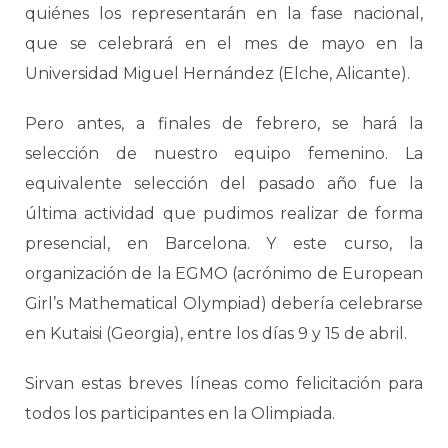
quiénes los representarán en la fase nacional,
que se celebrará en el mes de mayo en la
Universidad Miguel Hernández (Elche, Alicante).
Pero antes, a finales de febrero, se hará la
selección de nuestro equipo femenino. La
equivalente selección del pasado año fue la
última actividad que pudimos realizar de forma
presencial, en Barcelona. Y este curso, la
organización de la EGMO (acrónimo de European
Girl’s Mathematical Olympiad) debería celebrarse
en Kutaisi (Georgia), entre los días 9 y 15 de abril.
Sirvan estas breves líneas como felicitación para
todos los participantes en la Olimpiada.