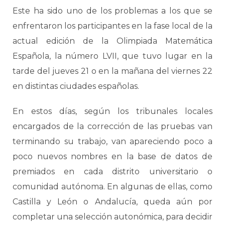
Este ha sido uno de los problemas a los que se
enfrentaron los participantes en la fase local de la
actual edición de la Olimpiada Matemática
Española, la número LVII, que tuvo lugar en la
tarde del jueves 21 o en la mañana del viernes 22
en distintas ciudades españolas.
En estos días, según los tribunales locales
encargados de la corrección de las pruebas van
terminando su trabajo, van apareciendo poco a
poco nuevos nombres en la base de datos de
premiados en cada distrito universitario o
comunidad autónoma. En algunas de ellas, como
Castilla y León o Andalucía, queda aún por
completar una selección autonómica, para decidir