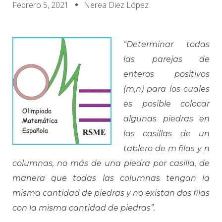
Febrero 5, 2021
Nerea Diez López
“Determinar todas
las parejas de
enteros positivos
(m,n) para los cuales
es posible colocar
algunas piedras en
las casillas de un
tablero de m filas y n
columnas, no más de una piedra por casilla, de
manera que todas las columnas tengan la
misma cantidad de piedras y no existan dos filas
con la misma cantidad de piedras”.