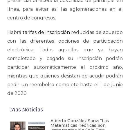
presencial ofrecerá la posibilidad de participar en
línea, para evitar así las aglomeraciones en el
centro de congresos.
Habrá
tarifas de inscripción
reducidas de acuerdo
con las diferentes opciones de participación
electrónica. Todos aquellos que ya hayan
completado y pagado su inscripción podrán
participar automáticamente el próximo año,
mientras que quienes desistan de acudir podrán
pedir un reembolso completo hasta el 1 de junio
de 2020.
Mas Noticias
Alberto González Sanz: “Las
Matemáticas Teóricas Son