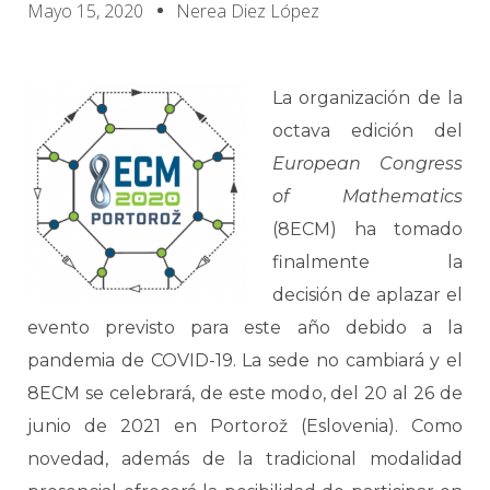
Mayo 15, 2020
Nerea Diez López
La organización de la
octava edición del
European Congress
of Mathematics
(8ECM) ha tomado
finalmente la
decisión de aplazar el
evento previsto para este año debido a la
pandemia de COVID-19. La sede no cambiará y el
8ECM se celebrará, de este modo, del 20 al 26 de
junio de 2021 en Portorož (Eslovenia). Como
novedad, además de la tradicional modalidad